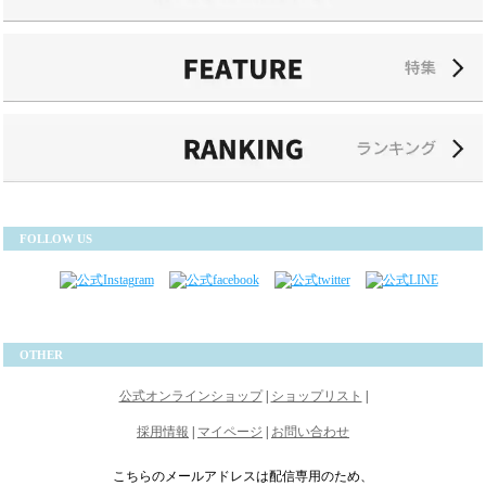
FOLLOW US
OTHER
公式オンラインショップ
|
ショップリスト
|
採用情報
|
マイページ
|
お問い合わせ
こちらのメールアドレスは配信専用のため、