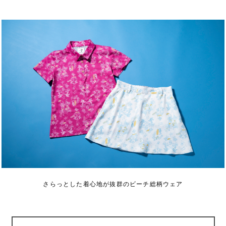
さらっとした着心地が抜群のビーチ総柄ウェア