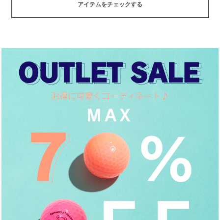
アイテムをチェックする