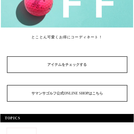
とことん可愛くお得にコーディネート！
アイテムをチェックする
サマンサゴルフ公式ONLINE SHOPはこちら
TOPICS