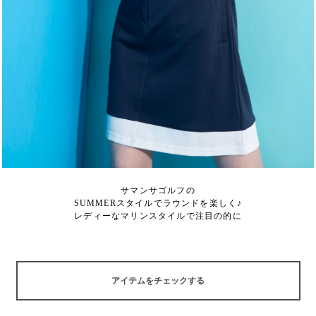
サマンサゴルフの
SUMMERスタイルでラウンドを楽しく♪
レディーなマリンスタイルで注目の的に
アイテムをチェックする