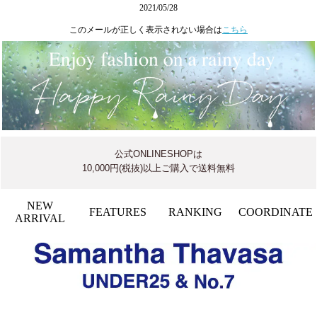
2021/05/28
このメールが正しく表示されない場合は
こちら
公式ONLINESHOPは
10,000円(税抜)以上ご購入で送料無料
NEW
FEATURES
RANKING
COORDINATE
ARRIVAL