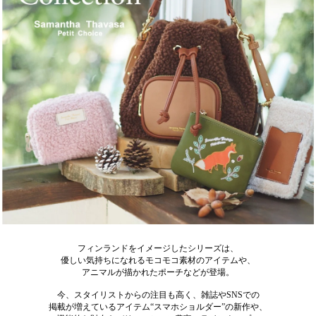
フィンランドをイメージしたシリーズは、
優しい気持ちになれるモコモコ素材のアイテムや、
アニマルが描かれたポーチなどが登場。
今、スタイリストからの注目も高く、雑誌やSNSでの
掲載が増えているアイテム“スマホショルダー”の新作や、