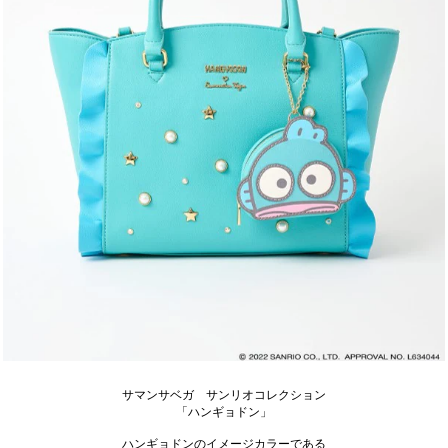
サマンサベガ サンリオコレクション
「ハンギョドン」
ハンギョドンのイメージカラーである