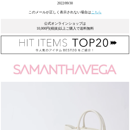
2022/09/30
このメールが正しく表示されない場合は
こちら
公式オンラインショップは
10,000円(税抜)以上ご購入で送料無料