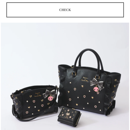
CHECK