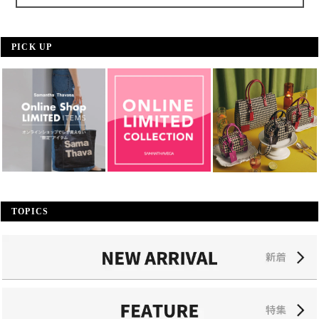
PICK UP
TOPICS