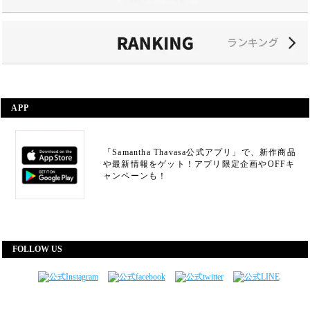
APP
「Samantha Thavasa公式アプリ」で、新作商品
や最新情報をゲット！アプリ限定企画やOFFキ
ャンペーンも！
FOLLOW US