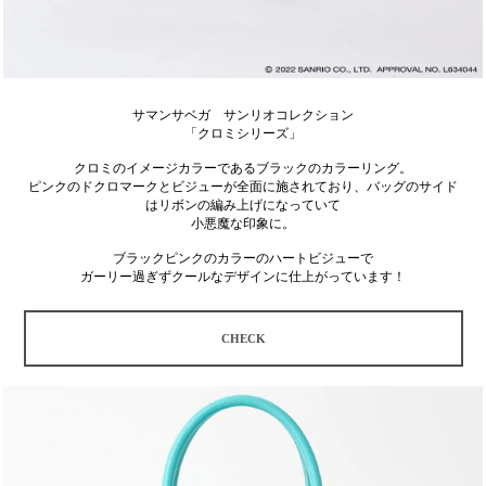
サマンサベガ サンリオコレクション
「クロミシリーズ」
クロミのイメージカラーであるブラックのカラーリング。
ピンクのドクロマークとビジューが全面に施されており、バッグのサイド
はリボンの編み上げになっていて
小悪魔な印象に。
ブラックピンクのカラーのハートビジューで
ガーリー過ぎずクールなデザインに仕上がっています！
CHECK