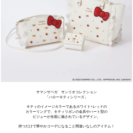
サマンサベガ サンリオコレクション
「ハローキティシリーズ」
キティのイメージカラーであるホワイト×レッドの
カラーリングで、キティリボンの金具やハート型の
ビジューが全面に施されているデザイン。
持つだけで華やかコーデになること間違いなしのアイテム！