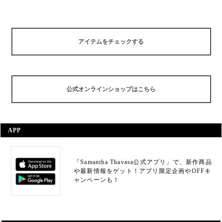
アイテムをチェックする
公式オンラインショップはこちら
APP
「Samantha Thavasa公式アプリ」で、新作商品
や最新情報をゲット！アプリ限定企画やOFFキ
ャンペーンも！