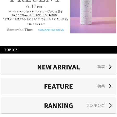
TOPICS