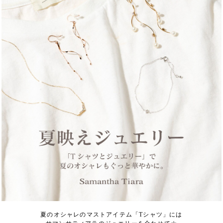
夏のオシャレのマストアイテム「Tシャツ」には