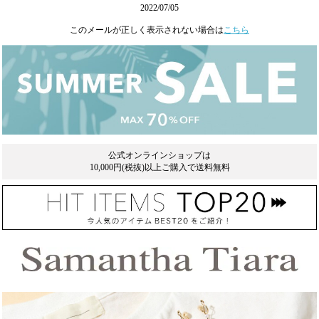
2022/07/05
このメールが正しく表示されない場合は
こちら
公式オンラインショップは
10,000円(税抜)以上ご購入で送料無料