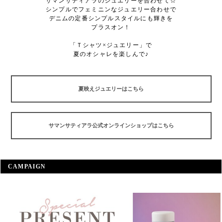
サマンサティアラのジュエリーを合わせて☆
シンプルでフェミニンなジュエリー合わせで
デニムの定番シンプルスタイルにも輝きを
プラスオン！
「Ｔシャツ×ジュエリー」で
夏のオシャレを楽しんで♪
夏映えジュエリーはこちら
サマンサティアラ公式オンラインショップはこちら
CAMPAIGN