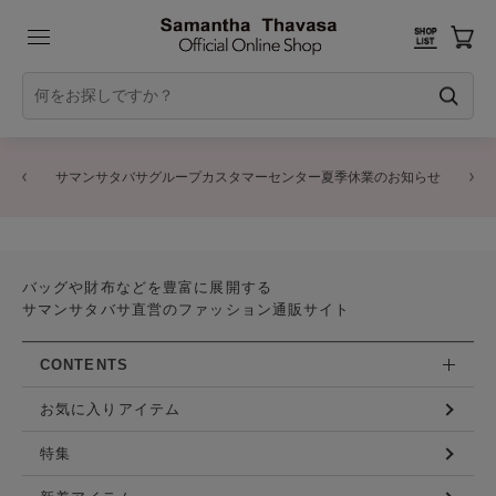
サマンサタバサグループカスタマーセンター夏季休業のお知らせ
バッグや財布などを豊富に展開する
サマンサタバサ直営のファッション通販サイト
CONTENTS
お気に入りアイテム
特集