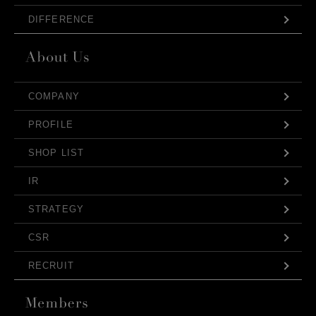
DIFFERENCE
COMPANY
PROFILE
SHOP LIST
IR
STRATEGY
CSR
RECRUIT