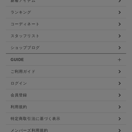
新着アイテム
ランキング
コーディネート
スタッフリスト
ショップブログ
GUIDE
ご利用ガイド
ログイン
会員登録
利用規約
特定商取引法に基づく表示
メンバーズ利用規約