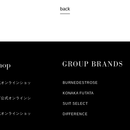
back
式オンラインショッ
BURNEDESTROSE
KONAKA FUTATA
ズ公式オンラインシ
SUIT SELECT
式オンラインショッ
DIFFERENCE