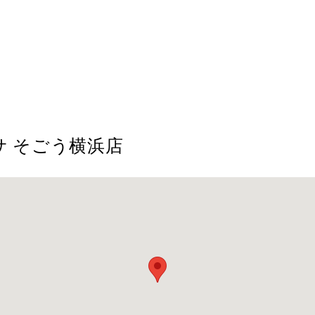
 そごう横浜店