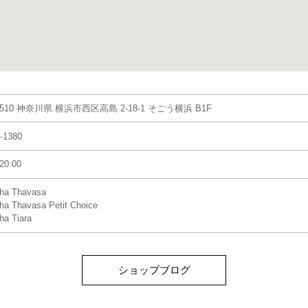
8510 神奈川県 横浜市西区高島 2-18-1 そごう横浜 B1F
-1380
20:00
ha Thavasa
a Thavasa Petit Choice
a Tiara
ショップブログ