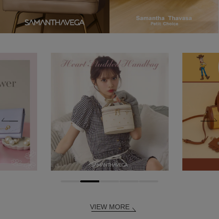
VIEW MORE