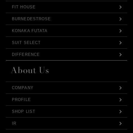
FIT HOUSE
BURNEDESTROSE
KONAKA FUTATA
SUIT SELECT
DIFFERENCE
COMPANY
PROFILE
SHOP LIST
IR