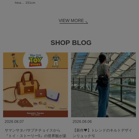
hina...
151cm
VIEW MORE
SHOP BLOG
2026.08.07
2026.08.06
サマンサタバサプチチョイスから
【新作🖤】トレンドのキルトデザイ
『トイ・ストーリー5』の世界観が楽
ンリュック🫧