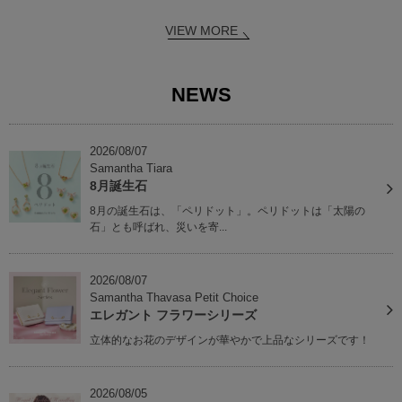
VIEW MORE
NEWS
2026/08/07
Samantha Tiara
8月誕生石
8月の誕生石は、「ペリドット」。ペリドットは「太陽の
石」とも呼ばれ、災いを寄...
2026/08/07
Samantha Thavasa Petit Choice
エレガント フラワーシリーズ
立体的なお花のデザインが華やかで上品なシリーズです！
2026/08/05