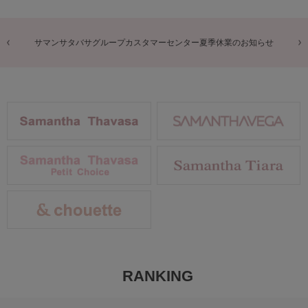
商品に関するお詫びとお知らせ
RANKING