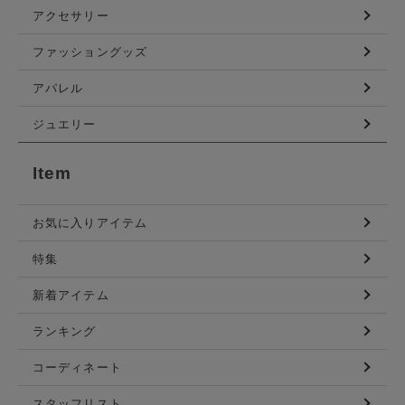
アクセサリー
ファッショングッズ
アパレル
ジュエリー
Item
お気に入りアイテム
特集
新着アイテム
ランキング
コーディネート
スタッフリスト