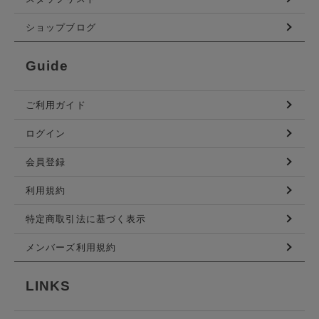
ショップブログ
Guide
ご利用ガイド
ログイン
会員登録
利用規約
特定商取引法に基づく表示
メンバーズ利用規約
LINKS