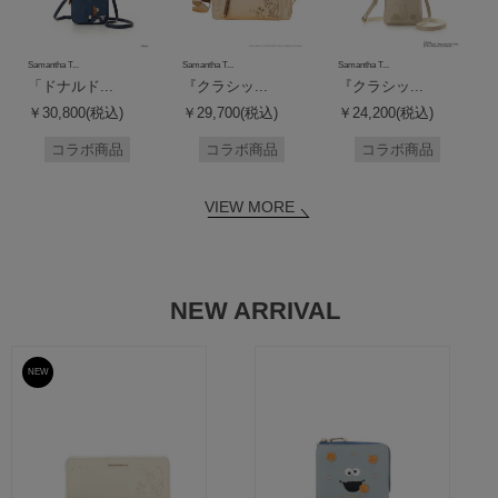
Samantha T...
Samantha T...
Samantha T...
「ドナルド...
『クラシッ...
『クラシッ...
￥30,800(税込)
￥29,700(税込)
￥24,200(税込)
コラボ商品
コラボ商品
コラボ商品
VIEW MORE
NEW ARRIVAL
NEW
予約