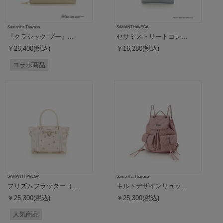
Samantha Thavasa
SAMANTHAVEGA
『クラシック プー』...
セサミストリートコレ...
￥26,400(税込)
￥16,280(税込)
コラボ商品
SAMANTHAVEGA
Samantha Thavasa
プリズムフラッター（...
キルトデザインリュッ...
￥25,300(税込)
￥25,300(税込)
人気商品