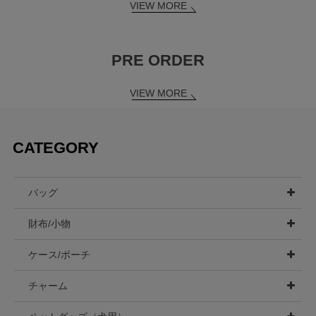
VIEW MORE
PRE ORDER
VIEW MORE
CATEGORY
バッグ
財布/小物
ケース/ポーチ
チャーム