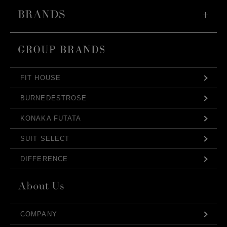
FIT HOUSE
BURNEDESTROSE
KONAKA FUTATA
SUIT SELECT
DIFFERENCE
COMPANY