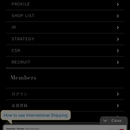
PROFILE
SHOP LIST
IR
STRATEGY
CSR
RECRUIT
ログイン
会員登録
利用規約
お問い合わせ