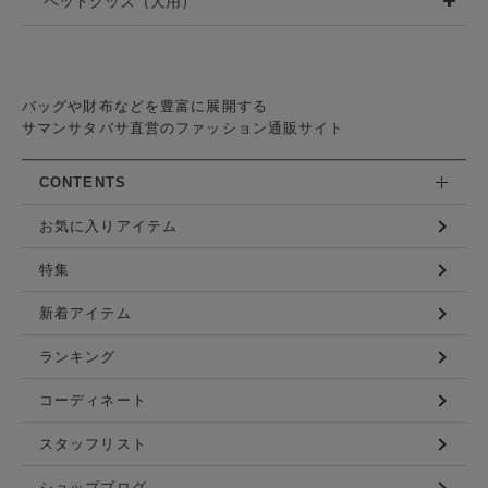
ペットグッズ（犬用）
バッグや財布などを豊富に展開する
サマンサタバサ直営のファッション通販サイト
CONTENTS
お気に入りアイテム
特集
新着アイテム
ランキング
コーディネート
スタッフリスト
ショップブログ