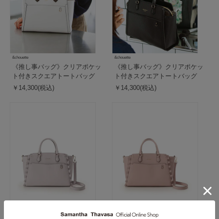
&chouette
&chouette
《推し事バッグ》クリアポケッ
《推し事バッグ》クリアポケッ
ト付きスクエアトートバッグ
ト付きスクエアトートバッグ
￥14,300(税込)
￥14,300(税込)
&chouette
&chouette
《推し事バッグ》クリアポケッ
《推し事バッグ》クリアポケッ