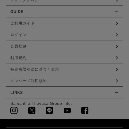
GUIDE
ご利用ガイド
ログイン
会員登録
利用規約
特定商取引法に基づく表示
メンバーズ利用規約
LINKS
Samantha Thavasa Group Info.