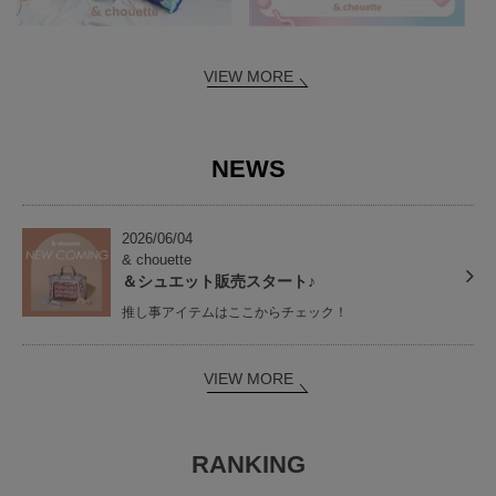
VIEW MORE
NEWS
2026/06/04
& chouette
＆シュエット販売スタート♪
推し事アイテムはここからチェック！
VIEW MORE
RANKING