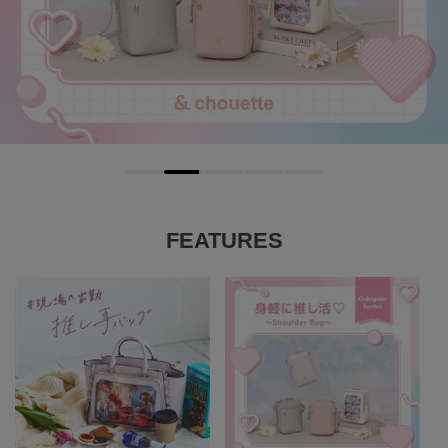
FEATURES