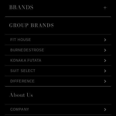
FIT HOUSE
BURNEDESTROSE
KONAKA FUTATA
SUIT SELECT
DIFFERENCE
COMPANY