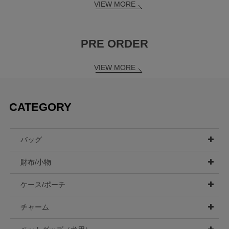
VIEW MORE
PRE ORDER
VIEW MORE
CATEGORY
バッグ
財布/小物
ケース/ポーチ
チャーム