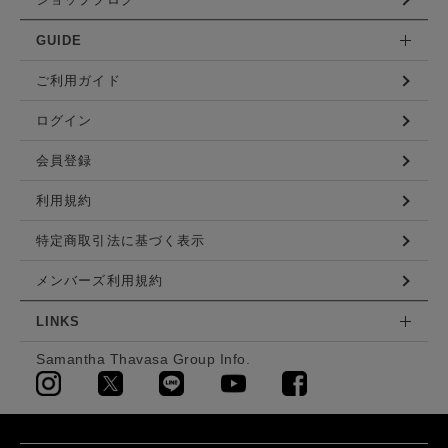
GUIDE
ご利用ガイド
ログイン
会員登録
利用規約
特定商取引法に基づく表示
メンバーズ利用規約
LINKS
Samantha Thavasa Group Info.