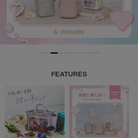
FEATURES