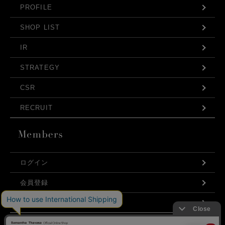
PROFILE
SHOP LIST
IR
STRATEGY
CSR
RECRUIT
ログイン
会員登録
利用規約
お問い合わせ