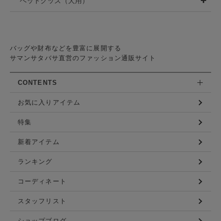
ペットグッズ（犬用）
バッグや財布などを豊富に展開する
サマンサタバサ直営のファッション通販サイト
CONTENTS
お気に入りアイテム
特集
新着アイテム
ランキング
コーディネート
スタッフリスト
ショップブログ