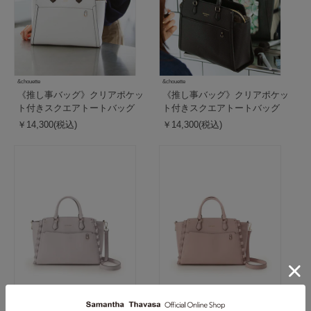
&chouette
&chouette
《推し事バッグ》クリアポケッ
《推し事バッグ》クリアポケッ
ト付きスクエアトートバッグ
ト付きスクエアトートバッグ
￥14,300(税込)
￥14,300(税込)
&chouette
&chouette
《推し事バッグ》クリアポケッ
《推し事バッグ》クリアポケッ