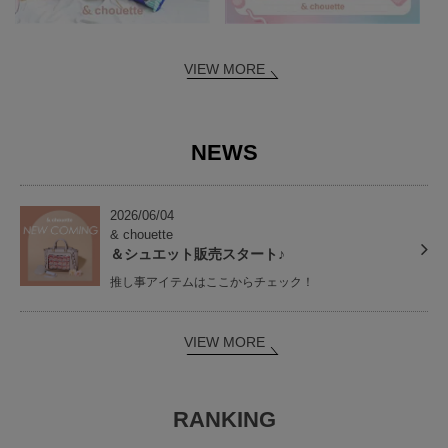
VIEW MORE
NEWS
2026/06/04
& chouette
＆シュエット販売スタート♪
推し事アイテムはここからチェック！
VIEW MORE
RANKING