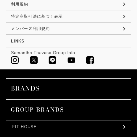
利用規約
特定商取引法に基づく表示
メンバーズ利用規約
LINKS
Samantha Thavasa Group Info.
FIT HOUSE