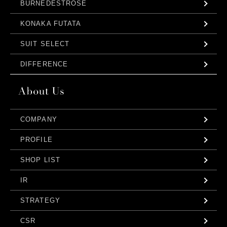
BURNEDESTROSE
KONAKA FUTATA
SUIT SELECT
DIFFERENCE
COMPANY
PROFILE
SHOP LIST
IR
STRATEGY
CSR