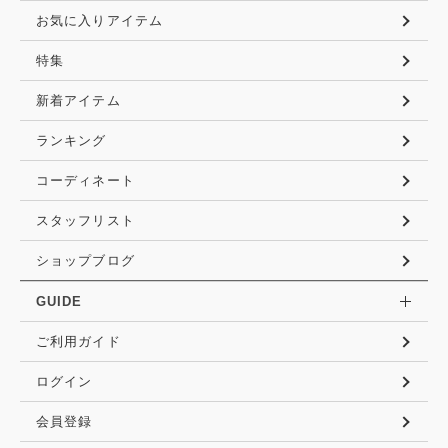
お気に入りアイテム
特集
新着アイテム
ランキング
コーディネート
スタッフリスト
ショップブログ
GUIDE
ご利用ガイド
ログイン
会員登録