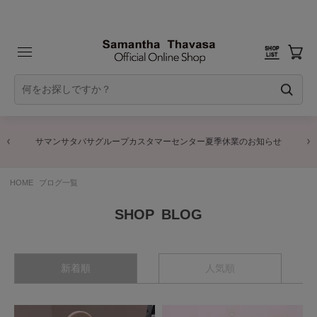
サマンサタバサグループカスタマーセンター夏季休業のお知らせ
HOME
ブログ一覧
BLOG
新着順
人気順