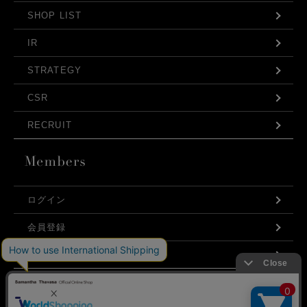
SHOP LIST
IR
STRATEGY
CSR
RECRUIT
ログイン
会員登録
利用規約
お問い合わせ
弊社はCookieを利用し、Webの利便性向上に努め