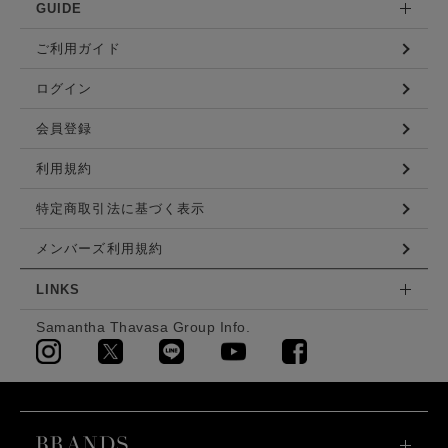
GUIDE
ご利用ガイド
ログイン
会員登録
利用規約
特定商取引法に基づく表示
メンバーズ利用規約
LINKS
Samantha Thavasa Group Info.