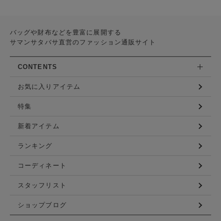
バッグや財布などを豊富に展開する
サマンサタバサ直営のファッション通販サイト
CONTENTS
お気に入りアイテム
特集
新着アイテム
ランキング
コーディネート
スタッフリスト
ショップブログ