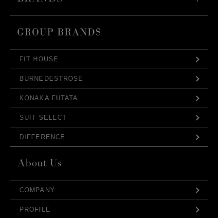
FIT HOUSE
BURNEDESTROSE
KONAKA FUTATA
SUIT SELECT
DIFFERENCE
COMPANY
PROFILE