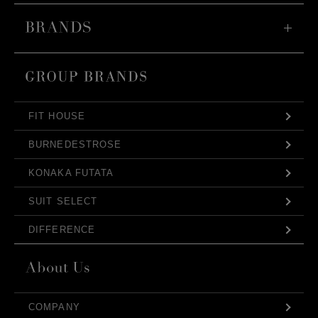
FIT HOUSE
BURNEDESTROSE
KONAKA FUTATA
SUIT SELECT
DIFFERENCE
COMPANY