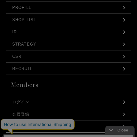
PROFILE
SHOP LIST
IR
STRATEGY
CSR
RECRUIT
ログイン
会員登録
利用規約