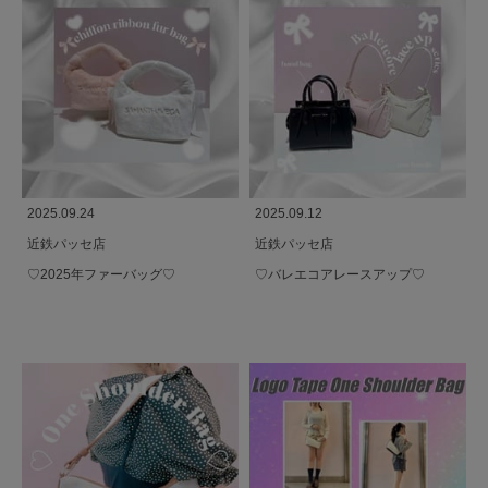
2025.09.24
2025.09.12
近鉄パッセ店
近鉄パッセ店
♡2025年ファーバッグ♡
♡バレエコアレースアップ♡