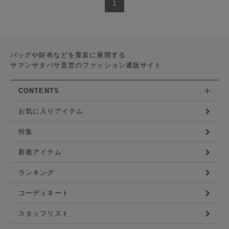
1
バッグや財布などを豊富に展開する
サマンサタバサ直営のファッション通販サイト
CONTENTS
お気に入りアイテム
特集
新着アイテム
ランキング
コーディネート
スタッフリスト