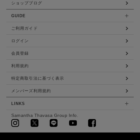
ショップブログ
GUIDE
ご利用ガイド
ログイン
会員登録
利用規約
特定商取引法に基づく表示
メンバーズ利用規約
LINKS
Samantha Thavasa Group Info.