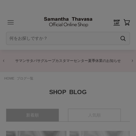
サマンサタバサグループカスタマーセンター夏季休業のお知らせ
HOME
ブログ一覧
BLOG
新着順
人気順