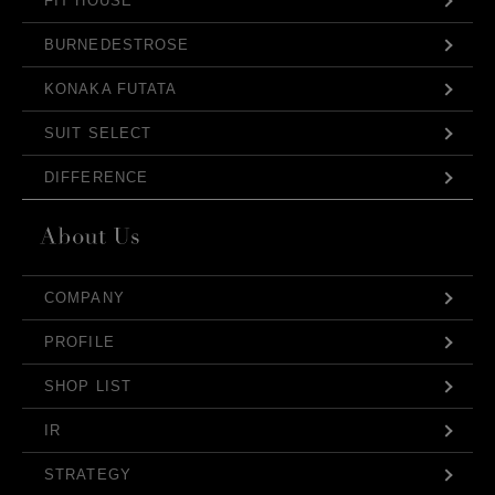
FIT HOUSE
BURNEDESTROSE
KONAKA FUTATA
SUIT SELECT
DIFFERENCE
COMPANY
PROFILE
SHOP LIST
IR
STRATEGY