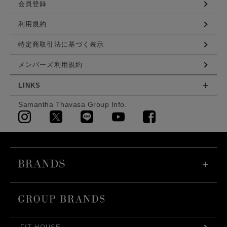
会員登録
利用規約
特定商取引法に基づく表示
メンバーズ利用規約
LINKS
Samantha Thavasa Group Info.