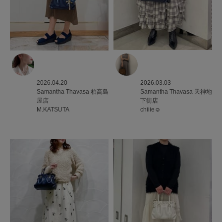
2026.03.03
2026.04.20
Samantha Thavasa
天神地
Samantha Thavasa
柏高島
下街店
屋店
chiiie☺︎
M.KATSUTA