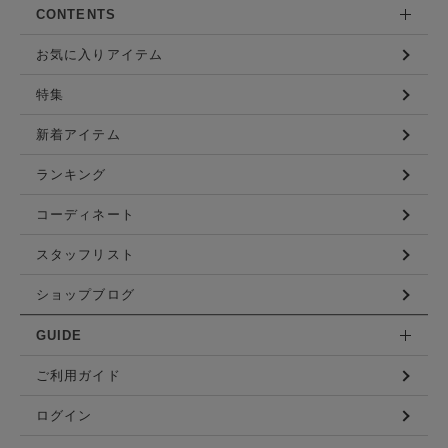
CONTENTS
お気に入りアイテム
特集
新着アイテム
ランキング
コーディネート
スタッフリスト
ショップブログ
GUIDE
ご利用ガイド
ログイン