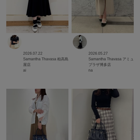
2026.07.22
2026.05.27
Samantha Thavasa
柏高島
Samantha Thavasa
アミュ
屋店
プラザ博多店
ai
na