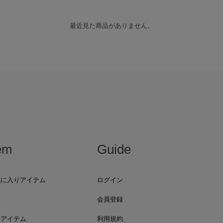
最近見た商品がありません。
em
Guide
気に入りアイテム
ログイン
集
会員登録
着アイテム
利用規約