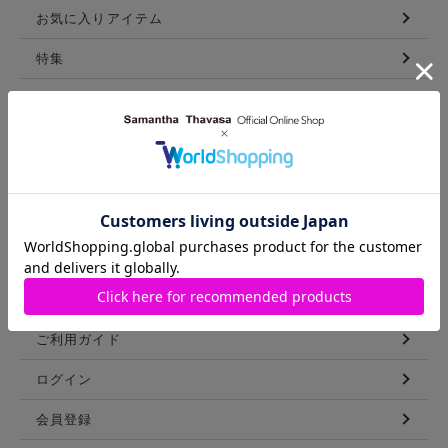
お気に入りアイテム
特集
新着アイテム
ランキング
コーディネート
スタッフリスト
ショップブログ
GUIDE
ご利用ガイド
ログイン
会員登録