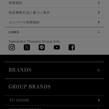
利用規約
特定商取引法に基づく表示
メンバーズ利用規約
LINKS
Samantha Thavasa Group Info.
FIT HOUSE