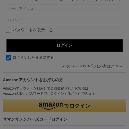
パスワードを表示する
ログインしたままにする
パスワードをお忘れの方はこちら
Amazonアカウントをお持ちの方
Amazonアカウントを利用して会員登録されたお客様は、
AmazonのID、パスワードで、ログインすることができます。
サマンサメンバーズカードログイン