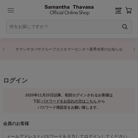
サマンサタバサグループカスタマーセンター夏季休業のお知らせ
ログイン
2020年11月25日以降、初回ログインされるお客様は
下記
パスワードをお忘れの方はこちら
から
パスワード再設定をお願い致します。
会員のお客様
メールアドレスとパスワードを入力してログインしてください。