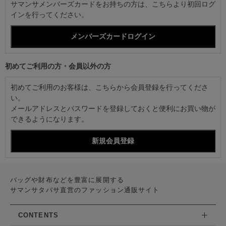
サマンサメンバーズカードをお持ちの方は、こちらより初回ログ
インを行ってください。
初めてご利用の方・会員以外の方
初めてご利用のお客様は、こちらから会員登録を行ってくださ
い。
メールアドレスとパスワードを登録しておくと便利にお買い物が
できるようになります。
バッグや財布などを豊富に展開する
サマンサタバサ直営のファッション通販サイト
CONTENTS