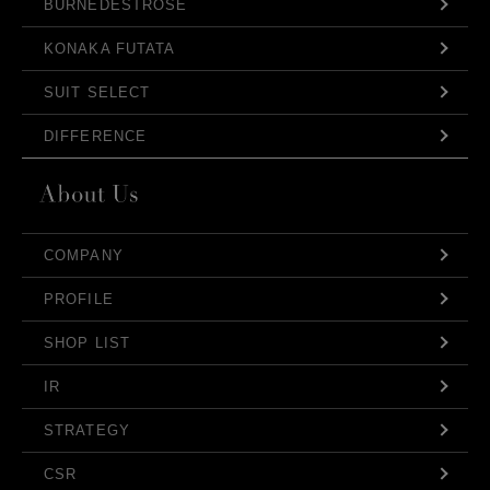
BURNEDESTROSE
KONAKA FUTATA
SUIT SELECT
DIFFERENCE
COMPANY
PROFILE
SHOP LIST
IR
STRATEGY
CSR