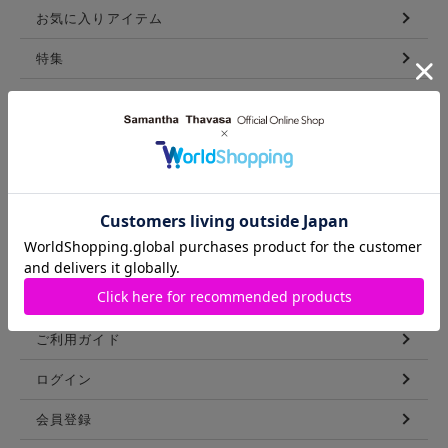
お気に入りアイテム
特集
新着アイテム
ランキング
コーディネート
スタッフリスト
ショップブログ
GUIDE
ご利用ガイド
ログイン
会員登録