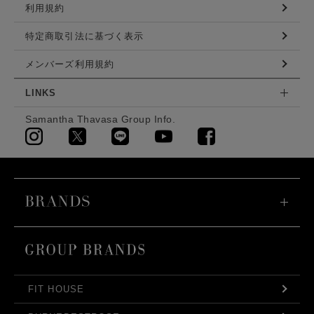
利用規約
特定商取引法に基づく表示
メンバーズ利用規約
LINKS
Samantha Thavasa Group Info.
FIT HOUSE