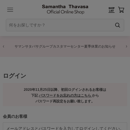
サマンサタバサグループカスタマーセンター夏季休業のお知らせ
ログイン
2020年11月25日以降、初回ログインされるお客様は
下記
パスワードをお忘れの方はこちら
から
パスワード再設定をお願い致します。
会員のお客様
メールアドレスとパスワードを入力してログインしてください。