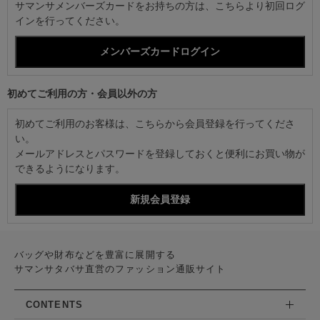
サマンサメンバーズカードをお持ちの方は、こちらより初回ログ
インを行ってください。
初めてご利用の方・会員以外の方
初めてご利用のお客様は、こちらから会員登録を行ってくださ
い。
メールアドレスとパスワードを登録しておくと便利にお買い物が
できるようになります。
バッグや財布などを豊富に展開する
サマンサタバサ直営のファッション通販サイト
CONTENTS