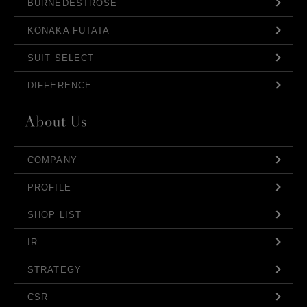
BURNEDESTROSE
KONAKA FUTATA
SUIT SELECT
DIFFERENCE
COMPANY
PROFILE
SHOP LIST
IR
STRATEGY
CSR