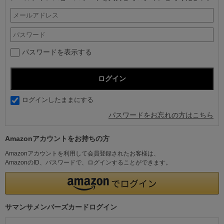
パスワードを表示する
ログインしたままにする
パスワードをお忘れの方はこちら
Amazonアカウントをお持ちの方
Amazonアカウントを利用して会員登録されたお客様は、
AmazonのID、パスワードで、ログインすることができます。
サマンサメンバーズカードログイン