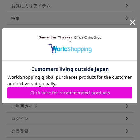
お気に入りアイテム
特集
新着アイテム
ランキング
コーディネート
スタッフリスト
ショップブログ
GUIDE
ご利用ガイド
ログイン
会員登録