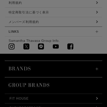
利用規約
特定商取引法に基づく表示
メンバーズ利用規約
LINKS
Samantha Thavasa Group Info.
FIT HOUSE