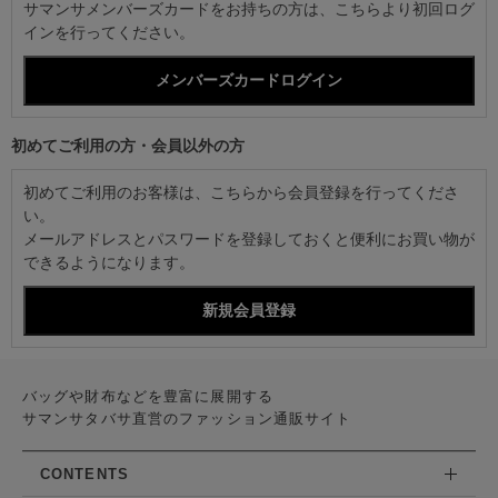
サマンサメンバーズカードをお持ちの方は、こちらより初回ログ
インを行ってください。
初めてご利用の方・会員以外の方
初めてご利用のお客様は、こちらから会員登録を行ってくださ
い。
メールアドレスとパスワードを登録しておくと便利にお買い物が
できるようになります。
バッグや財布などを豊富に展開する
サマンサタバサ直営のファッション通販サイト
CONTENTS