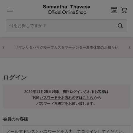
サマンサタバサグループカスタマーセンター夏季休業のお知らせ
ログイン
2020年11月25日以降、初回ログインされるお客様は
下記
パスワードをお忘れの方はこちら
から
パスワード再設定をお願い致します。
会員のお客様
メールアドレスとパスワードを入力してログインしてください。