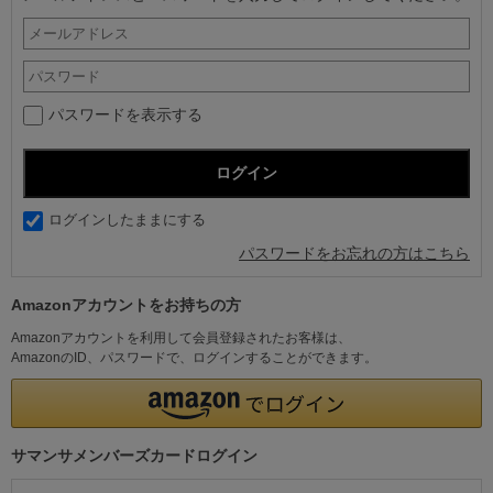
パスワードを表示する
ログインしたままにする
パスワードをお忘れの方はこちら
Amazonアカウントをお持ちの方
Amazonアカウントを利用して会員登録されたお客様は、
AmazonのID、パスワードで、ログインすることができます。
サマンサメンバーズカードログイン