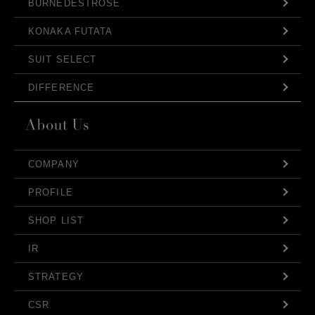
BURNEDESTROSE
KONAKA FUTATA
SUIT SELECT
DIFFERENCE
COMPANY
PROFILE
SHOP LIST
IR
STRATEGY
CSR