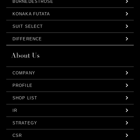
BURNEDESTROSE
KONAKA FUTATA
SUIT SELECT
DIFFERENCE
COMPANY
PROFILE
SHOP LIST
IR
STRATEGY
CSR