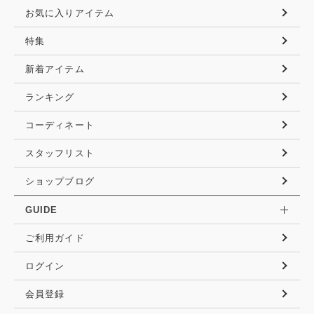
お気に入りアイテム
特集
新着アイテム
ランキング
コーディネート
スタッフリスト
ショップブログ
GUIDE
ご利用ガイド
ログイン
会員登録