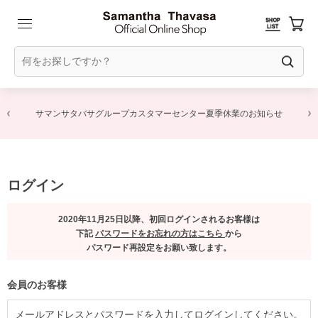
サマンサタバサグループカスタマーセンター夏季休業のお知らせ
ログイン
2020年11月25日以降、初回ログインされるお客様は
下記
パスワードをお忘れの方はこちら
から
パスワード再設定をお願い致します。
会員のお客様
メールアドレスとパスワードを入力してログインしてください。