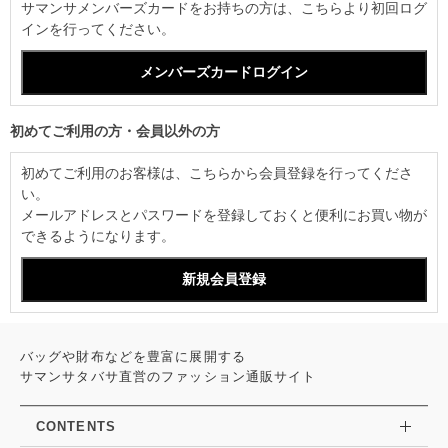
サマンサメンバーズカードをお持ちの方は、こちらより初回ログ
インを行ってください。
初めてご利用の方・会員以外の方
初めてご利用のお客様は、こちらから会員登録を行ってくださ
い。
メールアドレスとパスワードを登録しておくと便利にお買い物が
できるようになります。
バッグや財布などを豊富に展開する
サマンサタバサ直営のファッション通販サイト
CONTENTS