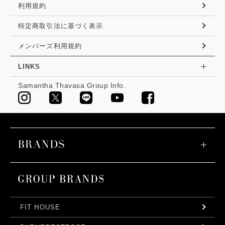
利用規約
特定商取引法に基づく表示
メンバーズ利用規約
LINKS
Samantha Thavasa Group Info.
FIT HOUSE