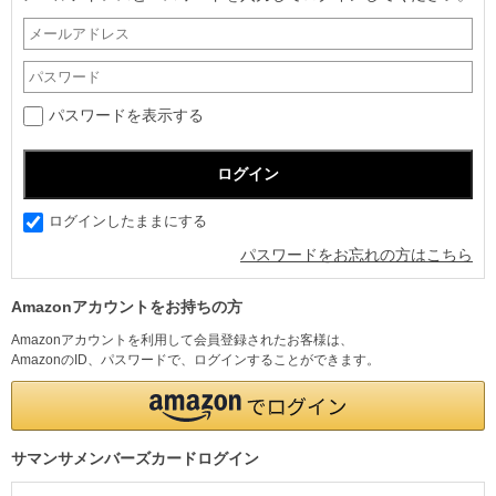
パスワードを表示する
ログインしたままにする
パスワードをお忘れの方はこちら
Amazonアカウントをお持ちの方
Amazonアカウントを利用して会員登録されたお客様は、
AmazonのID、パスワードで、ログインすることができます。
サマンサメンバーズカードログイン