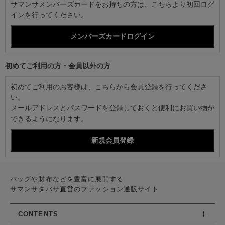
サマンサメンバーズカードをお持ちの方は、こちらより初回ログ
インを行ってください。
初めてご利用の方・会員以外の方
初めてご利用のお客様は、こちらから会員登録を行ってくださ
い。
メールアドレスとパスワードを登録しておくと便利にお買い物が
できるようになります。
バッグや財布などを豊富に展開する
サマンサタバサ直営のファッション通販サイト
CONTENTS