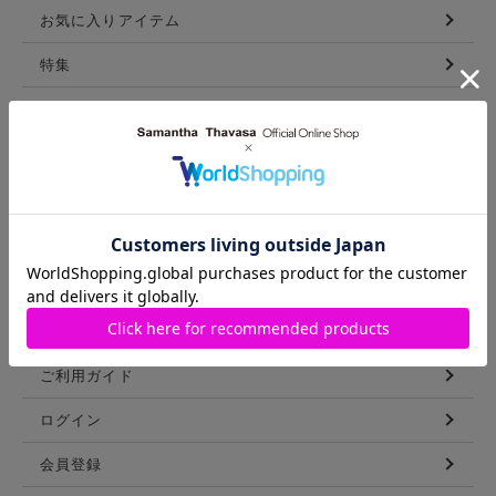
お気に入りアイテム
特集
新着アイテム
ランキング
コーディネート
スタッフリスト
ショップブログ
GUIDE
ご利用ガイド
ログイン
会員登録