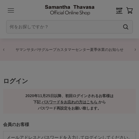
サマンサタバサグループカスタマーセンター夏季休業のお知らせ
ログイン
2020年11月25日以降、初回ログインされるお客様は
下記
パスワードをお忘れの方はこちら
から
パスワード再設定をお願い致します。
会員のお客様
メールアドレスとパスワードを入力してログインしてください。