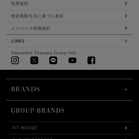
利用規約
特定商取引法に基づく表示
メンバーズ利用規約
LINKS
Samantha Thavasa Group Info.
FIT HOUSE