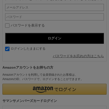
パスワードを表示する
ログインしたままにする
パスワードをお忘れの方はこちら
Amazonアカウントをお持ちの方
Amazonアカウントを利用して会員登録されたお客様は、
AmazonのID、パスワードで、ログインすることができます。
サマンサメンバーズカードログイン