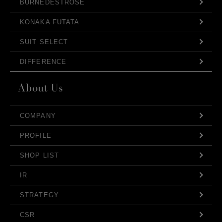
BURNEDESTROSE
KONAKA FUTATA
SUIT SELECT
DIFFERENCE
COMPANY
PROFILE
SHOP LIST
IR
STRATEGY
CSR