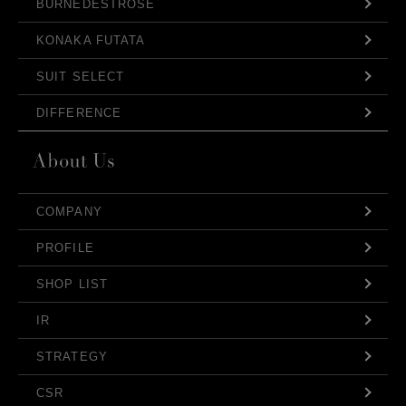
BURNEDESTROSE
KONAKA FUTATA
SUIT SELECT
DIFFERENCE
COMPANY
PROFILE
SHOP LIST
IR
STRATEGY
CSR