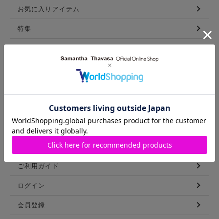
お気に入りアイテム
特集
新着アイテム
ランキング
コーディネート
スタッフリスト
ショップブログ
GUIDE
ご利用ガイド
ログイン
会員登録