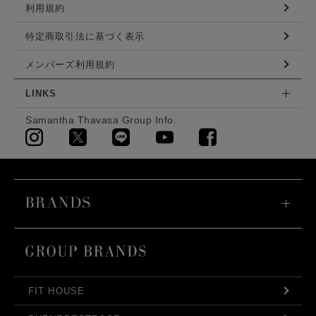
利用規約
特定商取引法に基づく表示
メンバーズ利用規約
LINKS
Samantha Thavasa Group Info.
FIT HOUSE