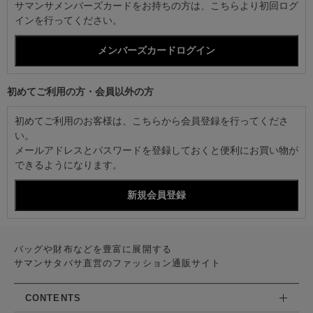
サマンサメンバーズカードをお持ちの方は、こちらより初回ログ
インを行ってください。
初めてご利用の方・会員以外の方
初めてご利用のお客様は、こちらから会員登録を行ってくださ
い。
メールアドレスとパスワードを登録しておくと便利にお買い物が
できるようになります。
バッグや財布などを豊富に展開する
サマンサタバサ直営のファッション通販サイト
CONTENTS