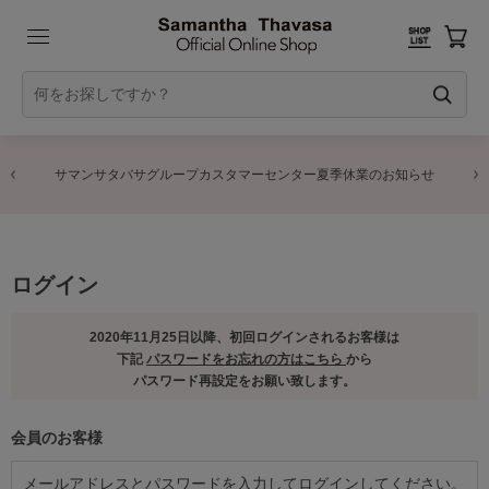
サマンサタバサグループカスタマーセンター夏季休業のお知らせ
ログイン
2020年11月25日以降、初回ログインされるお客様は
下記
パスワードをお忘れの方はこちら
から
パスワード再設定をお願い致します。
会員のお客様
メールアドレスとパスワードを入力してログインしてください。