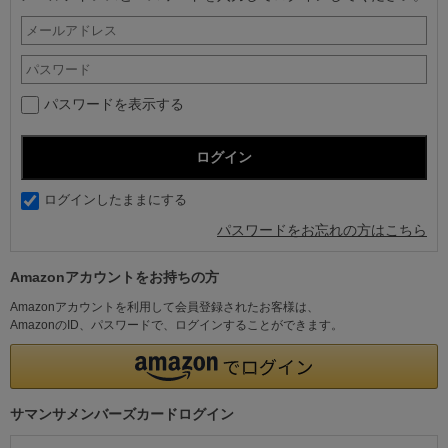
パスワードを表示する
ログインしたままにする
パスワードをお忘れの方はこちら
Amazonアカウントをお持ちの方
Amazonアカウントを利用して会員登録されたお客様は、
AmazonのID、パスワードで、ログインすることができます。
サマンサメンバーズカードログイン