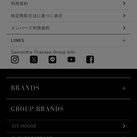
利用規約
特定商取引法に基づく表示
メンバーズ利用規約
LINKS
Samantha Thavasa Group Info.
FIT HOUSE