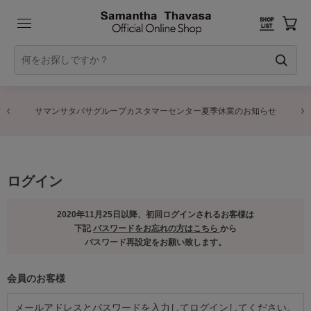
サマンサタバサグループカスタマーセンター夏季休業のお知らせ
ログイン
2020年11月25日以降、初回ログインされるお客様は
下記
パスワードをお忘れの方はこちら
から
パスワード再設定をお願い致します。
会員のお客様
メールアドレスとパスワードを入力してログインしてください。