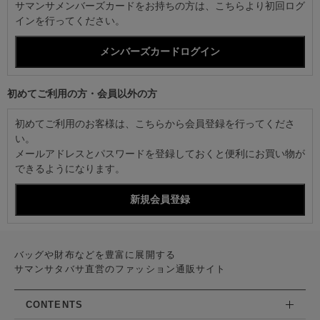
サマンサメンバーズカードをお持ちの方は、こちらより初回ログ
インを行ってください。
初めてご利用の方・会員以外の方
初めてご利用のお客様は、こちらから会員登録を行ってくださ
い。
メールアドレスとパスワードを登録しておくと便利にお買い物が
できるようになります。
バッグや財布などを豊富に展開する
サマンサタバサ直営のファッション通販サイト
CONTENTS