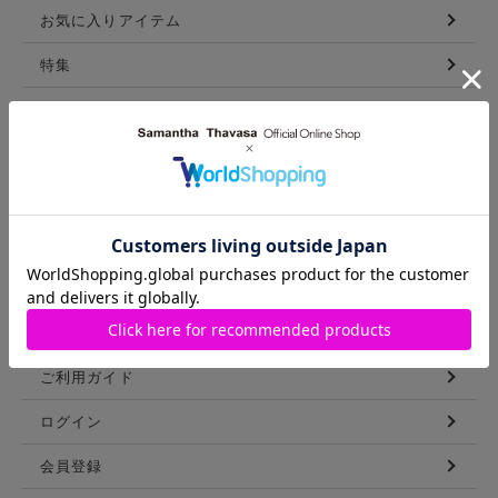
お気に入りアイテム
特集
新着アイテム
ランキング
コーディネート
スタッフリスト
ショップブログ
GUIDE
ご利用ガイド
ログイン
会員登録