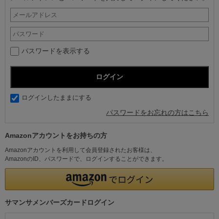
パスワードを表示する
ログインしたままにする
パスワードをお忘れの方はこちら
Amazonアカウントをお持ちの方
Amazonアカウントを利用して会員登録されたお客様は、
AmazonのID、パスワードで、ログインすることができます。
サマンサメンバーズカードログイン