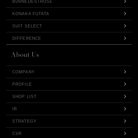
BURNEDESTROSE
KONAKA FUTATA
SUIT SELECT
DIFFERENCE
COMPANY
PROFILE
SHOP LIST
IR
STRATEGY
CSR