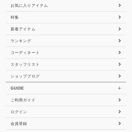
お気に入りアイテム
特集
新着アイテム
ランキング
コーディネート
スタッフリスト
ショップブログ
GUIDE
ご利用ガイド
ログイン
会員登録