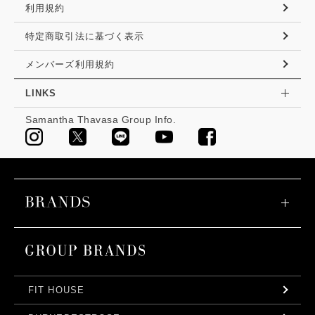
利用規約
特定商取引法に基づく表示
メンバーズ利用規約
LINKS
Samantha Thavasa Group Info.
FIT HOUSE