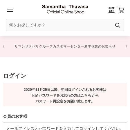
サマンサタバサグループカスタマーセンター夏季休業のお知らせ
ログイン
2020年11月25日以降、初回ログインされるお客様は
下記
パスワードをお忘れの方はこちら
から
パスワード再設定をお願い致します。
会員のお客様
メールアドレスとパスワードを入力してログインしてください。