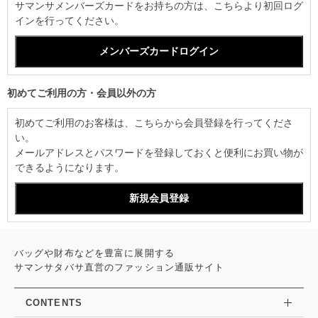
サマンサメンバーズカードをお持ちの方は、こちらより初回ログ
インを行ってください。
初めてご利用の方・会員以外の方
初めてご利用のお客様は、こちらから会員登録を行ってくださ
い。
メールアドレスとパスワードを登録しておくと便利にお買い物が
できるようになります。
バッグや財布などを豊富に展開する
サマンサタバサ直営のファッション通販サイト
CONTENTS