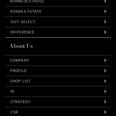
BURNEDESTROSE
KONAKA FUTATA
SUIT SELECT
DIFFERENCE
COMPANY
PROFILE
SHOP LIST
IR
STRATEGY
CSR