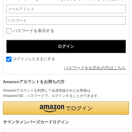
パスワードを表示する
ログインしたままにする
パスワードをお忘れの方はこちら
Amazonアカウントをお持ちの方
Amazonアカウントを利用して会員登録されたお客様は、
AmazonのID、パスワードで、ログインすることができます。
サマンサメンバーズカードログイン