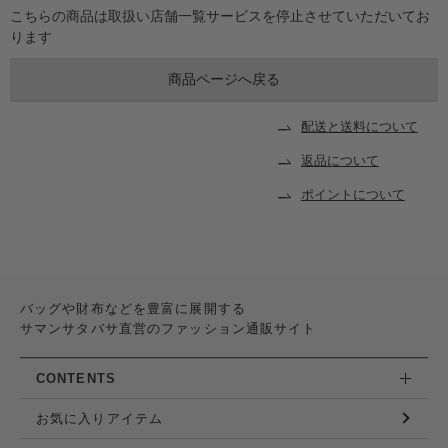
こちらの商品は取扱い店舗一覧サービスを停止させていただいてお
ります
配送と送料について
返品について
ポイントについて
バッグや財布などを豊富に展開する
サマンサタバサ直営のファッション通販サイト
CONTENTS
お気に入りアイテム