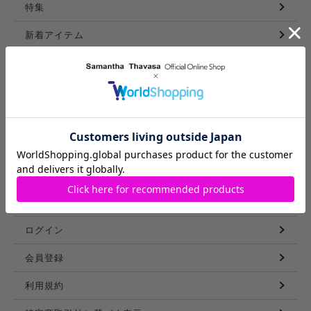
特集
新着アイテム
ランキング
コーディネート
スタッフリスト
ショップブログ
GUIDE
ご利用ガイド
ログイン
会員登録
利用規約