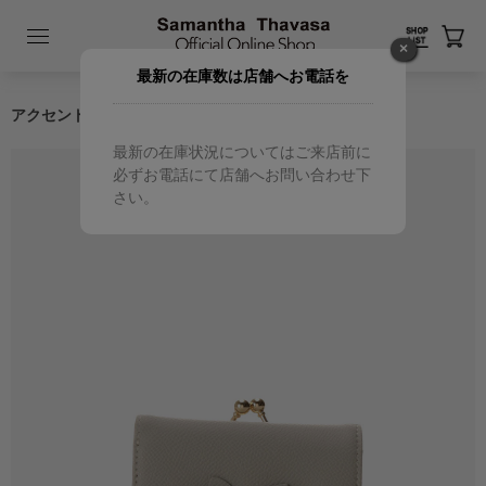
×
最新の在庫数は店舗へお電話を
アクセントリボン 折財布
最新の在庫状況についてはご来店前に
必ずお電話にて店舗へお問い合わせ下
さい。