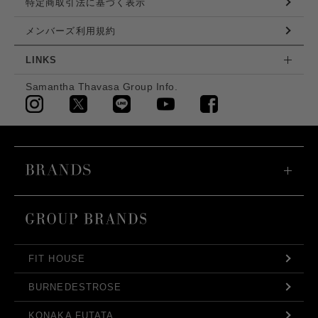
特定商取引法に基づく表示
メンバーズ利用規約
LINKS
Samantha Thavasa Group Info.
FIT HOUSE
BURNEDESTROSE
KONAKA FUTATA