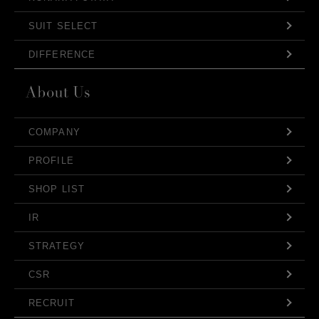
SUIT SELECT
DIFFERENCE
COMPANY
PROFILE
SHOP LIST
IR
STRATEGY
CSR
RECRUIT