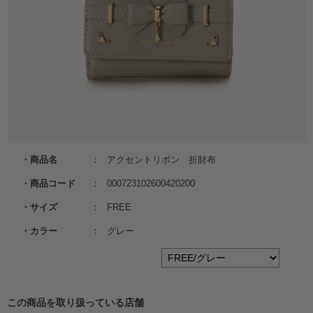
商品名
アクセントリボン 折財布
商品コード
000723102600420200
サイズ
FREE
カラー
グレー
この商品を取り扱っている店舗