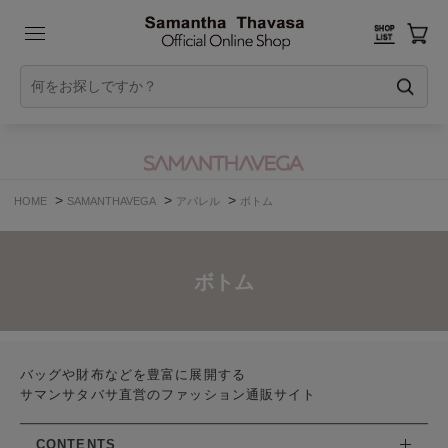
>
>
>
HOME
SAMANTHAVEGA
アパレル
ボトム
ボトム
バッグや財布などを豊富に展開する
サマンサタバサ直営のファッション通販サイト
CONTENTS