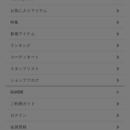
お気に入りアイテム
特集
新着アイテム
ランキング
コーディネート
スタッフリスト
ショップブログ
GUIDE
ご利用ガイド
ログイン
会員登録