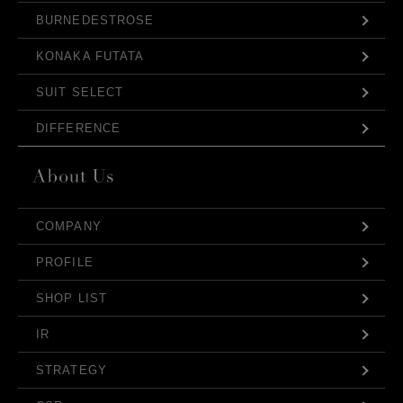
BURNEDESTROSE
KONAKA FUTATA
SUIT SELECT
DIFFERENCE
COMPANY
PROFILE
SHOP LIST
IR
STRATEGY