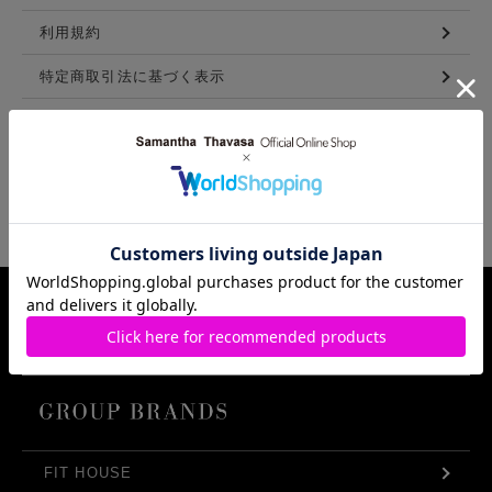
利用規約
特定商取引法に基づく表示
メンバーズ利用規約
LINKS
Samantha Thavasa Group Info.
FIT HOUSE