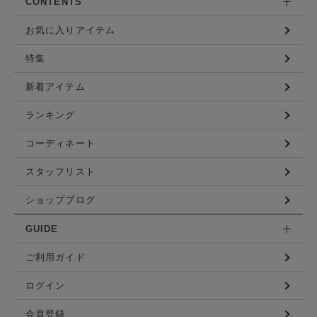
CONTENTS
お気に入りアイテム
特集
新着アイテム
ランキング
コーディネート
スタッフリスト
ショップブログ
GUIDE
ご利用ガイド
ログイン
会員登録