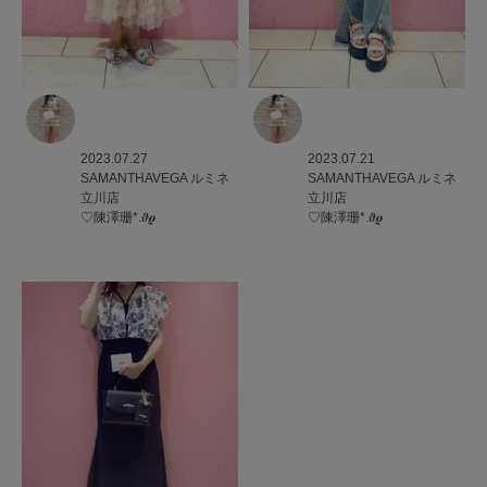
2023.07.27
2023.07.21
SAMANTHAVEGA
ルミネ
SAMANTHAVEGA
ルミネ
立川店
立川店
♡陳澤珊*.𝝑𝝔
♡陳澤珊*.𝝑𝝔