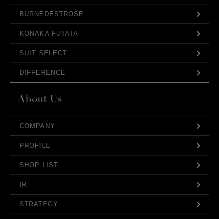
BURNEDESTROSE
KONAKA FUTATA
SUIT SELECT
DIFFERENCE
COMPANY
PROFILE
SHOP LIST
IR
STRATEGY