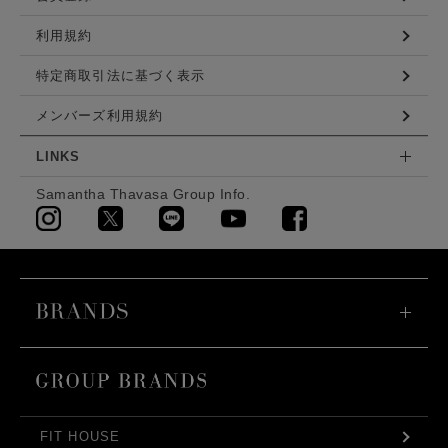
利用規約
特定商取引法に基づく表示
メンバーズ利用規約
LINKS
Samantha Thavasa Group Info.
FIT HOUSE