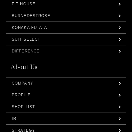
FIT HOUSE
BURNEDESTROSE
KONAKA FUTATA
SUIT SELECT
DIFFERENCE
COMPANY
PROFILE
SHOP LIST
IR
STRATEGY