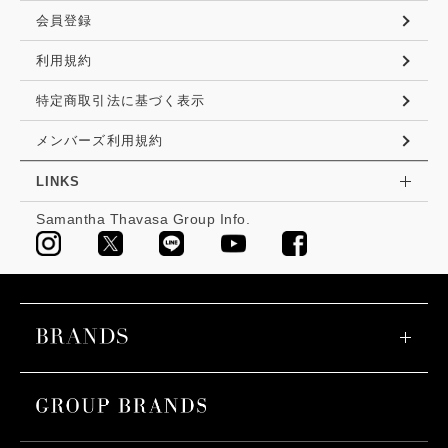
会員登録
利用規約
特定商取引法に基づく表示
メンバーズ利用規約
LINKS
Samantha Thavasa Group Info.