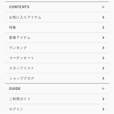
CONTENTS
お気に入りアイテム
特集
新着アイテム
ランキング
コーディネート
スタッフリスト
ショップブログ
GUIDE
ご利用ガイド
ログイン