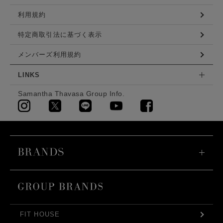
利用規約
特定商取引法に基づく表示
メンバーズ利用規約
LINKS
Samantha Thavasa Group Info.
FIT HOUSE