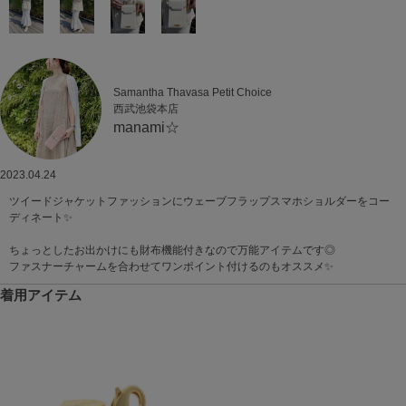
Samantha Thavasa Petit Choice
西武池袋本店
manami☆
2023.04.24
ツイードジャケットファッションにウェーブフラップスマホショルダーをコー
ディネート✨
ちょっとしたお出かけにも財布機能付きなので万能アイテムです◎
ファスナーチャームを合わせてワンポイント付けるのもオススメ✨
着用アイテム