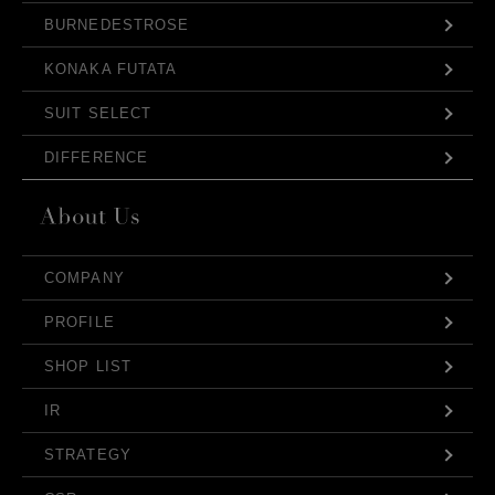
BURNEDESTROSE
KONAKA FUTATA
SUIT SELECT
DIFFERENCE
COMPANY
PROFILE
SHOP LIST
IR
STRATEGY