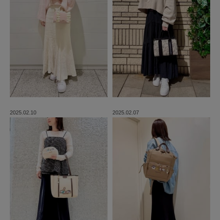
2025.02.10
2025.02.07