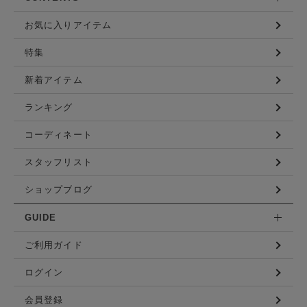
お気に入りアイテム
特集
新着アイテム
ランキング
コーディネート
スタッフリスト
ショップブログ
GUIDE
ご利用ガイド
ログイン
会員登録