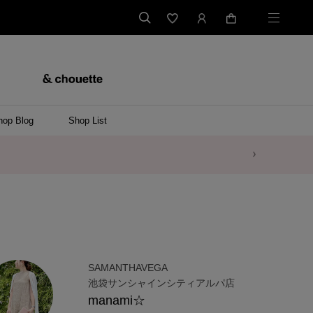
hop Blog
Shop List
SAMANTHAVEGA
池袋サンシャインシティアルパ店
manami☆