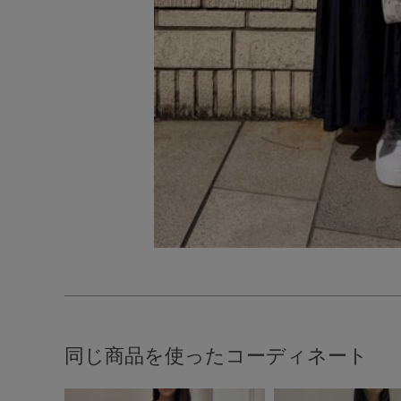
同じ商品を使ったコーディネート