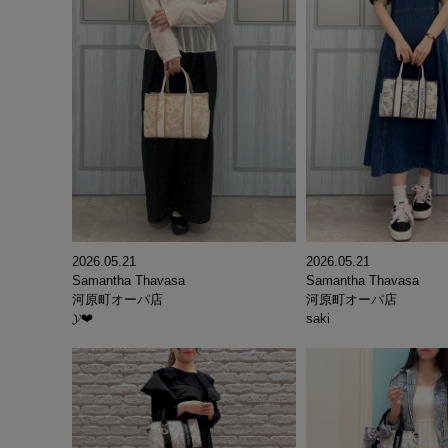
2026.05.21
2026.05.21
Samantha Thavasa
Samantha Thavasa
河原町オーパ店
河原町オーパ店
𝓨‪‪❤︎‬
saki