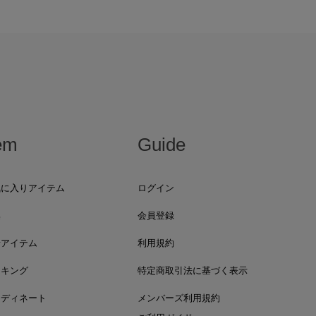
em
Guide
気に入りアイテム
ログイン
集
会員登録
着アイテム
利用規約
ンキング
特定商取引法に基づく表示
ーディネート
メンバーズ利用規約