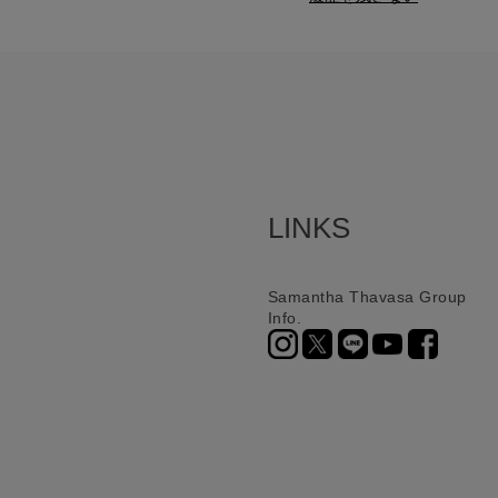
LINKS
Samantha Thavasa Group
Info.