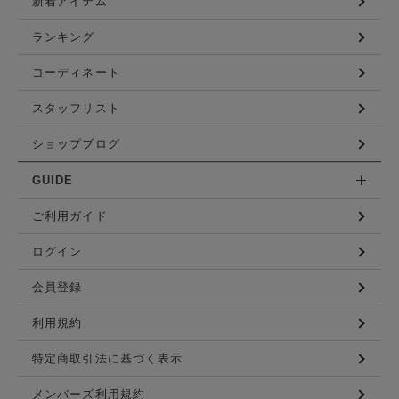
新着アイテム
ランキング
コーディネート
スタッフリスト
ショップブログ
GUIDE
ご利用ガイド
ログイン
会員登録
利用規約
特定商取引法に基づく表示
メンバーズ利用規約