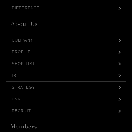
DIFFERENCE
COMPANY
PROFILE
SHOP LIST
IR
STRATEGY
CSR
RECRUIT