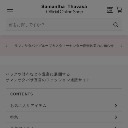
サマンサタバサグループカスタマーセンター夏季休業のお知らせ
バッグや財布などを豊富に展開する
サマンサタバサ直営のファッション通販サイト
CONTENTS
お気に入りアイテム
特集