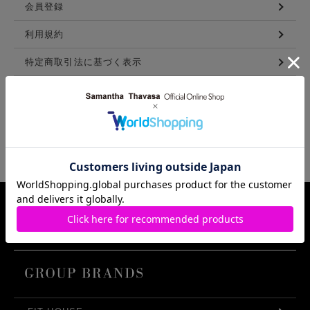
会員登録
利用規約
特定商取引法に基づく表示
メンバーズ利用規約
LINKS
Samantha Thavasa Group Info.