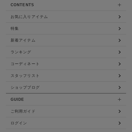
CONTENTS
お気に入りアイテム
特集
新着アイテム
ランキング
コーディネート
スタッフリスト
ショップブログ
GUIDE
ご利用ガイド
ログイン