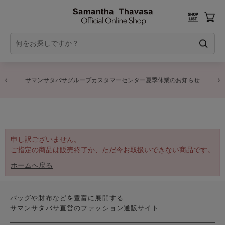
サマンサタバサグループカスタマーセンター夏季休業のお知らせ
申し訳ございません。
ご指定の商品は販売終了か、ただ今お取扱いできない商品です。
ホームへ戻る
バッグや財布などを豊富に展開する
サマンサタバサ直営のファッション通販サイト