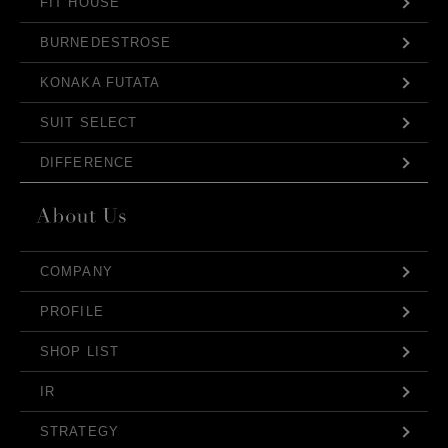
FIT HOUSE
BURNEDESTROSE
KONAKA FUTATA
SUIT SELECT
DIFFERENCE
COMPANY
PROFILE
SHOP LIST
IR
STRATEGY