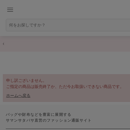
申し訳ございません。
ご指定の商品は販売終了か、ただ今お取扱いできない商品です。
ホームへ戻る
バッグや財布などを豊富に展開する
サマンサタバサ直営のファッション通販サイト