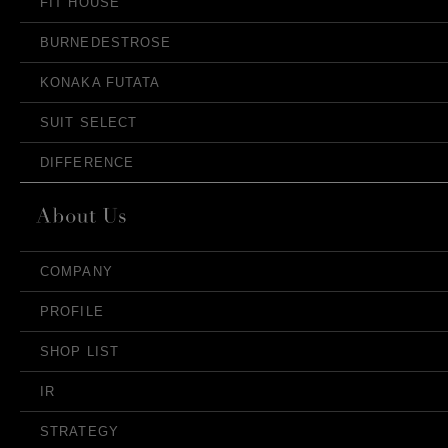
FIT HOUSE
BURNEDESTROSE
KONAKA FUTATA
SUIT SELECT
DIFFERENCE
COMPANY
PROFILE
SHOP LIST
IR
STRATEGY