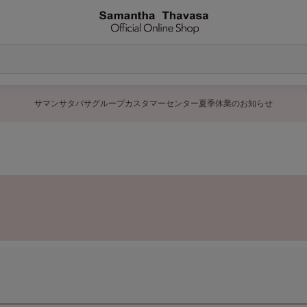
サマンサタバサグループカスタマーセンター夏季休業のお知らせ