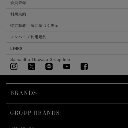
会員登録
利用規約
特定商取引法に基づく表示
メンバーズ利用規約
LINKS
Samantha Thavasa Group Info.