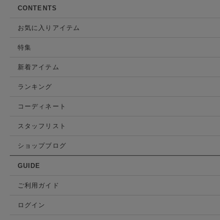
CONTENTS
お気に入りアイテム
特集
新着アイテム
ランキング
コーディネート
スタッフリスト
ショップブログ
GUIDE
ご利用ガイド
ログイン