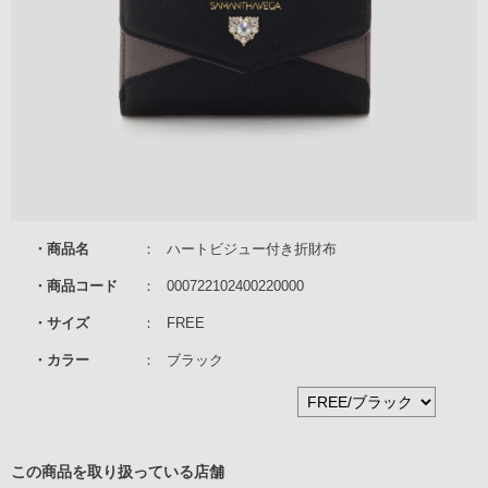
商品名
ハートビジュー付き折財布
商品コード
000722102400220000
サイズ
FREE
カラー
ブラック
この商品を取り扱っている店舗