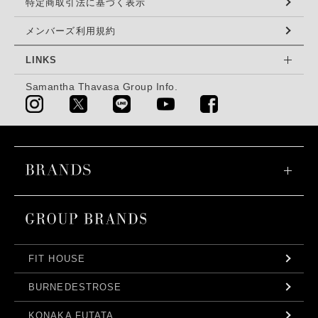
特定商取引法に基づく表示
メンバーズ利用規約
LINKS
Samantha Thavasa Group Info.
FIT HOUSE
BURNEDESTROSE
KONAKA FUTATA