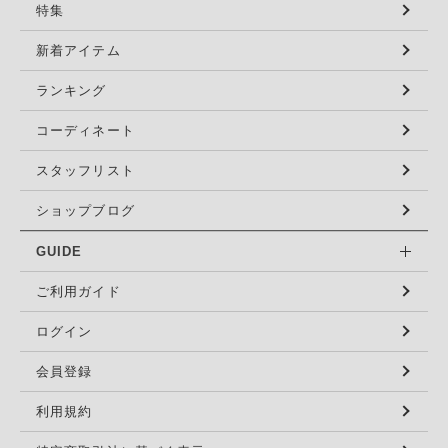
特集
新着アイテム
ランキング
コーディネート
スタッフリスト
ショップブログ
GUIDE
ご利用ガイド
ログイン
会員登録
利用規約