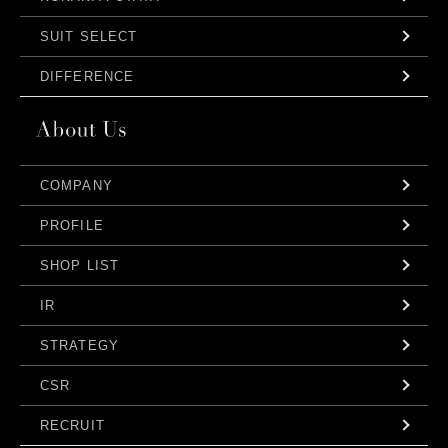
SUIT SELECT
DIFFERENCE
COMPANY
PROFILE
SHOP LIST
IR
STRATEGY
CSR
RECRUIT