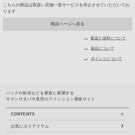
こちらの商品は取扱い店舗一覧サービスを停止させていただいてお
ります
配送と送料について
返品について
ポイントについて
バッグや財布などを豊富に展開する
サマンサタバサ直営のファッション通販サイト
CONTENTS
お気に入りアイテム