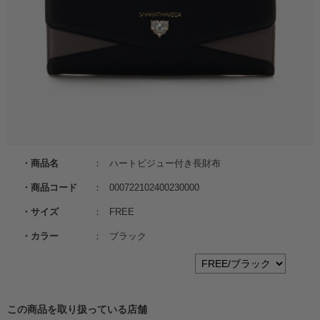
商品名
ハートビジュー付き長財布
商品コード
000722102400230000
サイズ
FREE
カラー
ブラック
この商品を取り扱っている店舗