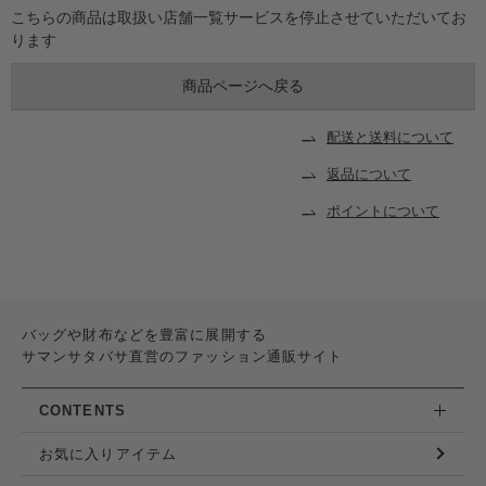
こちらの商品は取扱い店舗一覧サービスを停止させていただいてお
ります
配送と送料について
返品について
ポイントについて
バッグや財布などを豊富に展開する
サマンサタバサ直営のファッション通販サイト
CONTENTS
お気に入りアイテム