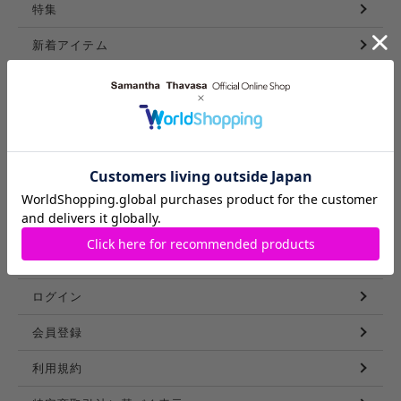
特集
新着アイテム
ランキング
コーディネート
スタッフリスト
ショップブログ
GUIDE
ご利用ガイド
ログイン
会員登録
利用規約