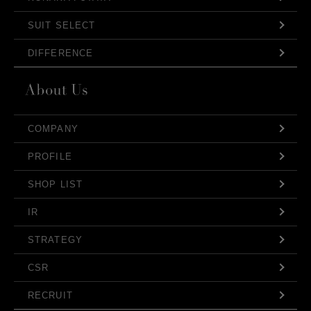
SUIT SELECT
DIFFERENCE
COMPANY
PROFILE
SHOP LIST
IR
STRATEGY
CSR
RECRUIT