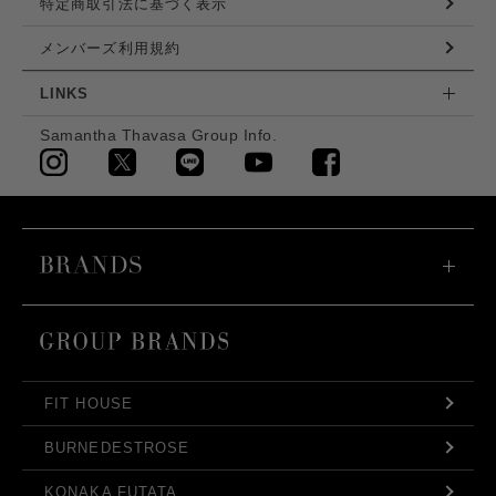
特定商取引法に基づく表示
メンバーズ利用規約
LINKS
Samantha Thavasa Group Info.
FIT HOUSE
BURNEDESTROSE
KONAKA FUTATA