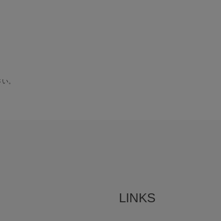
さい。
LINKS