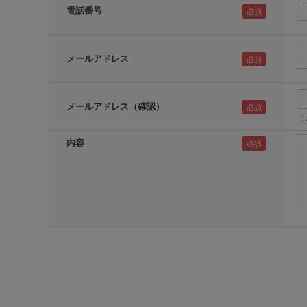
電話番号
メールアドレス
メールアドレス（確認）
（
内容