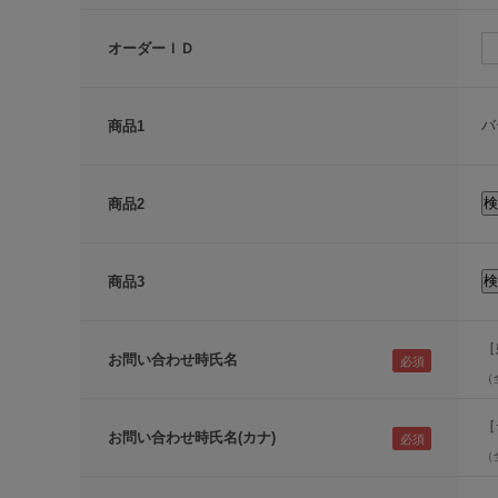
オーダーＩＤ
バ
商品1
商品2
商品3
［
お問い合わせ時氏名
（
［
お問い合わせ時氏名(カナ)
（