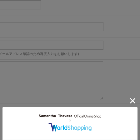
メールアドレス確認のため再度入力をお願いします)