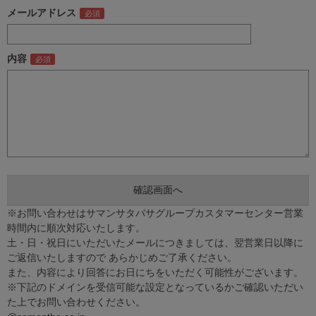
メールアドレス
内容
※お問い合わせはサマンサタバサグループカスタマーセンター営業
時間内に順次対応いたします。
土・日・祝日にいただいたメールにつきましては、翌営業日以降に
ご返信いたしますので あらかじめご了承ください。
また、内容により回答にお日にちをいただく可能性がございます。
※下記のドメインを受信可能な設定となっているかご確認いただい
た上でお問い合わせください。