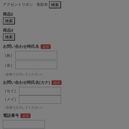
アクセントリボン 長財布
商品2
商品3
お問い合わせ時氏名
［姓］
［名］
（全角で入力してください）
お問い合わせ時氏名(カナ)
［セイ］
［メイ］
（全角で入力してください）
電話番号