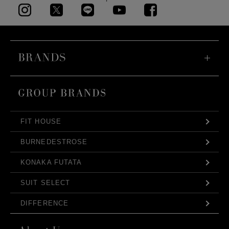
FIT HOUSE
BURNEDESTROSE
KONAKA FUTATA
SUIT SELECT
DIFFERENCE