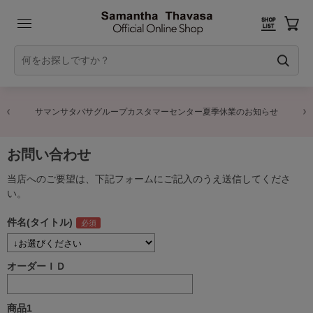
サマンサタバサグループカスタマーセンター夏季休業のお知らせ
お問い合わせ
当店へのご要望は、下記フォームにご記入のうえ送信してくださ
い。
件名(タイトル)
オーダーＩＤ
商品1