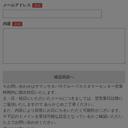
メールアドレス
内容
※お問い合わせはサマンサタバサグループカスタマーセンター営業
時間内に順次対応いたします。
土・日・祝日にいただいたメールにつきましては、翌営業日以降に
ご返信いたしますので あらかじめご了承ください。
また、内容により回答にお日にちをいただく可能性がございます。
※下記のドメインを受信可能な設定となっているかご確認いただい
た上でお問い合わせください。