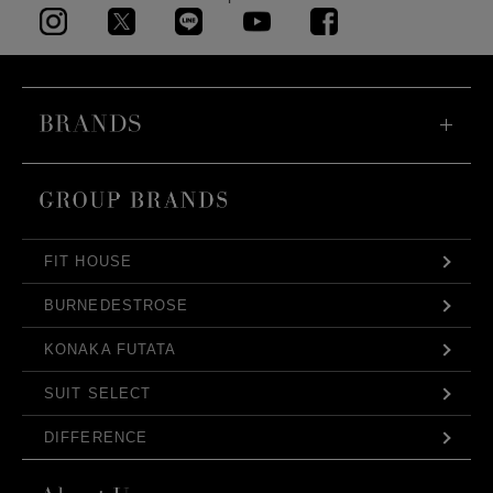
FIT HOUSE
BURNEDESTROSE
KONAKA FUTATA
SUIT SELECT
DIFFERENCE