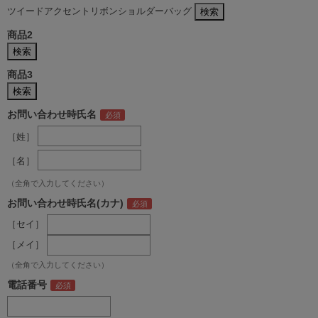
ツイードアクセントリボンショルダーバッグ
商品2
商品3
お問い合わせ時氏名
［姓］
［名］
（全角で入力してください）
お問い合わせ時氏名(カナ)
［セイ］
［メイ］
（全角で入力してください）
電話番号