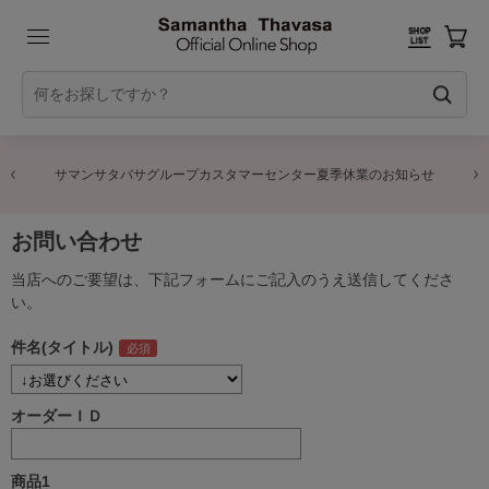
サマンサタバサグループカスタマーセンター夏季休業のお知らせ
お問い合わせ
当店へのご要望は、下記フォームにご記入のうえ送信してくださ
い。
件名(タイトル)
オーダーＩＤ
商品1