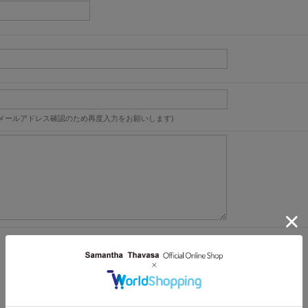
メールアドレス確認のため再度入力をお願いします)