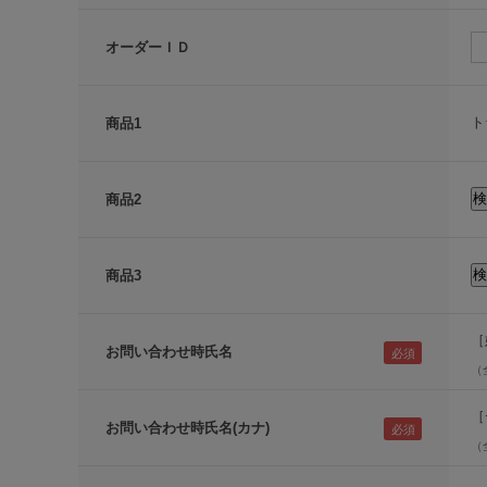
オーダーＩＤ
ト
商品1
商品2
商品3
［
お問い合わせ時氏名
（
［
お問い合わせ時氏名(カナ)
（