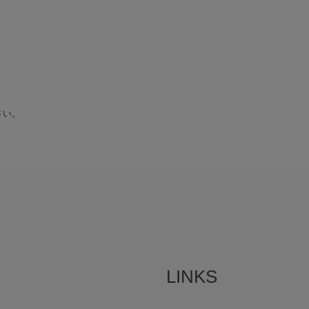
さい。
LINKS