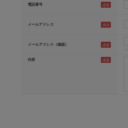
電話番号
メールアドレス
メールアドレス（確認）
（
内容