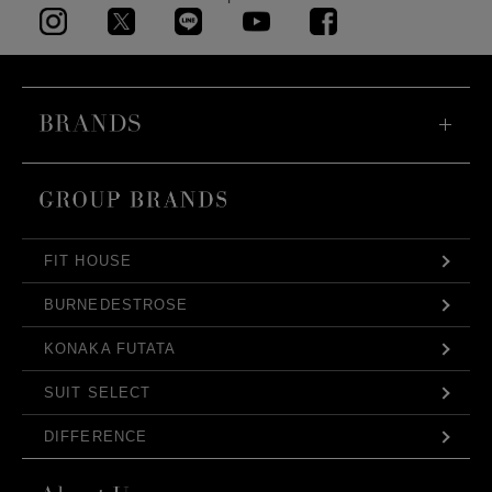
FIT HOUSE
BURNEDESTROSE
KONAKA FUTATA
SUIT SELECT
DIFFERENCE