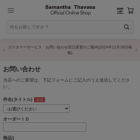
カスタマーサービス お問い合わせ窓口変更のご案内(2024年12月18日掲
内
載)
お問い合わせ
当店へのご要望は、下記フォームにご記入のうえ送信してくださ
い。
件名(タイトル)
オーダーＩＤ
商品1