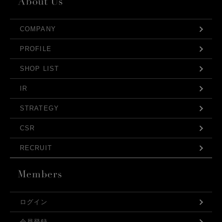
COMPANY
PROFILE
SHOP LIST
IR
STRATEGY
CSR
RECRUIT
ログイン
会員登録