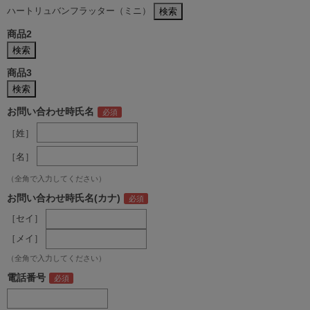
ハートリュバンフラッター（ミニ）
商品2
商品3
お問い合わせ時氏名
［姓］
［名］
（全角で入力してください）
お問い合わせ時氏名(カナ)
［セイ］
［メイ］
（全角で入力してください）
電話番号