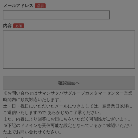
メールアドレス
内容
※お問い合わせはサマンサタバサグループカスタマーセンター営業
時間内に順次対応いたします。
土・日・祝日にいただいたメールにつきましては、翌営業日以降に
ご返信いたしますので あらかじめご了承ください。
また、内容により回答にお日にちをいただく可能性がございます。
※下記のドメインを受信可能な設定となっているかご確認いただい
た上でお問い合わせください。