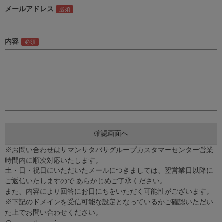
メールアドレス
内容
※お問い合わせはサマンサタバサグループカスタマーセンター営業
時間内に順次対応いたします。
土・日・祝日にいただいたメールにつきましては、翌営業日以降に
ご返信いたしますので あらかじめご了承ください。
また、内容により回答にお日にちをいただく可能性がございます。
※下記のドメインを受信可能な設定となっているかご確認いただい
た上でお問い合わせください。