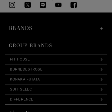
FIT HOUSE
BURNEDESTROSE
KONAKA FUTATA
SUIT SELECT
DIFFERENCE