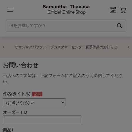
サマンサタバサグループカスタマーセンター夏季休業のお知らせ
お問い合わせ
当店へのご要望は、下記フォームにご記入のうえ送信してくださ
い。
件名(タイトル)
オーダーＩＤ
商品1