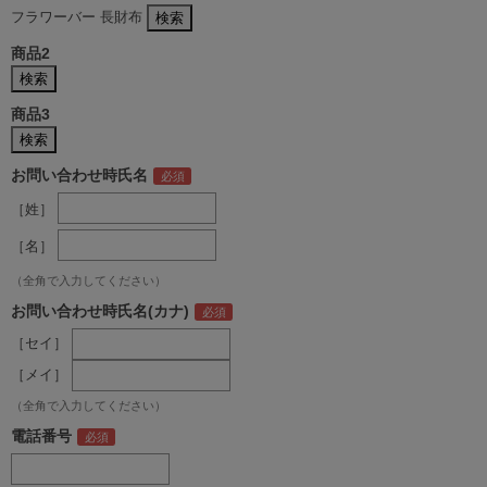
フラワーバー 長財布
商品2
商品3
お問い合わせ時氏名
［姓］
［名］
（全角で入力してください）
お問い合わせ時氏名(カナ)
［セイ］
［メイ］
（全角で入力してください）
電話番号