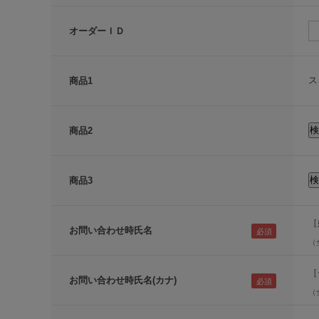
オーダーＩＤ
ス
商品1
商品2
商品3
［
お問い合わせ時氏名
（
［
お問い合わせ時氏名(カナ)
（