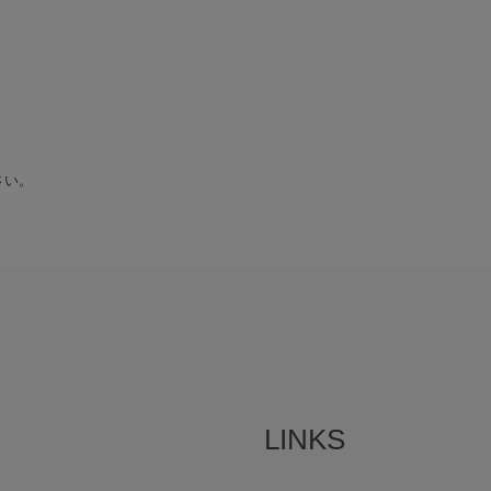
さい。
LINKS