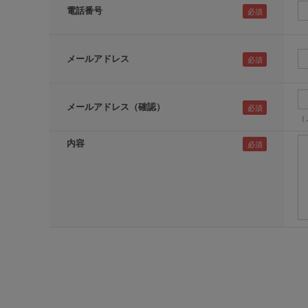
電話番号
メールアドレス
メールアドレス（確認）
（
内容