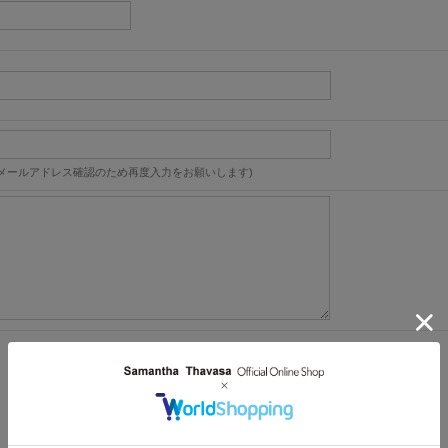
メールアドレス確認のため再度入力をお願いします)