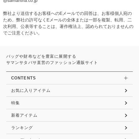
@samantha.co.jp
弊社より送信するお客様へのEメールでの回答は、お客様個人宛の
ため、弊社の許可なくEメールの全体または一部を複製、転用、二
次利用、公表等することは、著作権法上、認められておりませんの
でご注意ください。
バッグや財布などを豊富に展開する
サマンサタバサ直営のファッション通販サイト
CONTENTS
お気に入りアイテム
特集
新着アイテム
ランキング