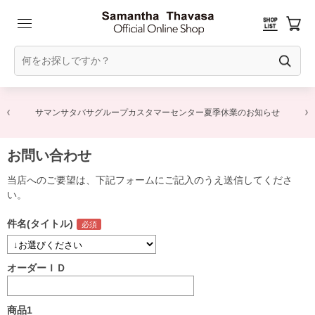
サマンサタバサグループカスタマーセンター夏季休業のお知らせ
お問い合わせ
当店へのご要望は、下記フォームにご記入のうえ送信してくださ
い。
件名(タイトル)
オーダーＩＤ
商品1