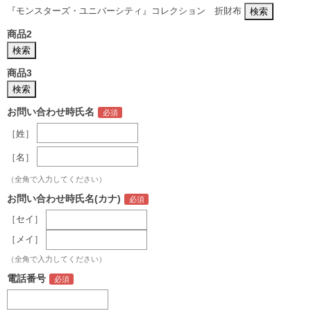
『モンスターズ・ユニバーシティ』コレクション 折財布
商品2
商品3
お問い合わせ時氏名
［姓］
［名］
（全角で入力してください）
お問い合わせ時氏名(カナ)
［セイ］
［メイ］
（全角で入力してください）
電話番号