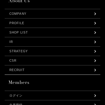
COMPANY
PROFILE
SHOP LIST
IR
STRATEGY
CSR
RECRUIT
ログイン
会員登録