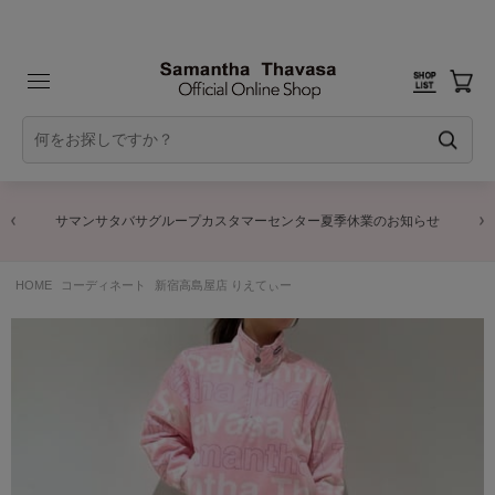
サマンサタバサグループカスタマーセンター夏季休業のお知らせ
HOME
コーディネート
新宿高島屋店 りえてぃー