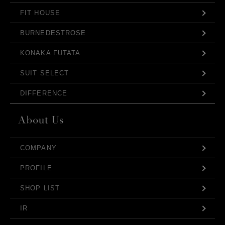
FIT HOUSE
BURNEDESTROSE
KONAKA FUTATA
SUIT SELECT
DIFFERENCE
COMPANY
PROFILE
SHOP LIST
IR