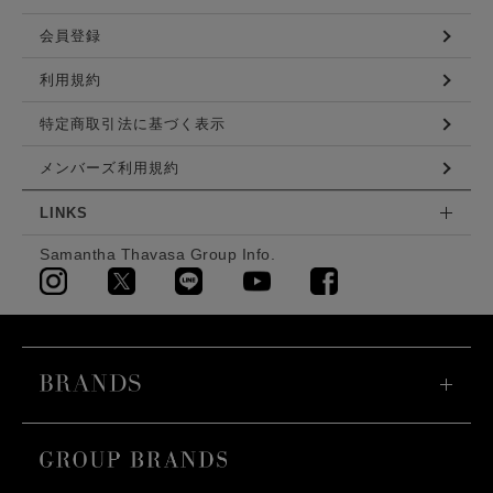
会員登録
利用規約
特定商取引法に基づく表示
メンバーズ利用規約
LINKS
Samantha Thavasa Group Info.