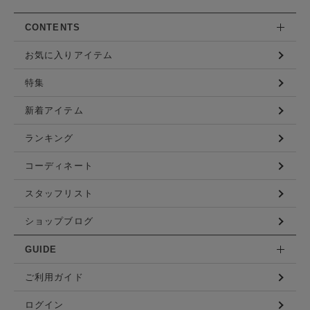
CONTENTS
お気に入りアイテム
特集
新着アイテム
ランキング
コーディネート
スタッフリスト
ショップブログ
GUIDE
ご利用ガイド
ログイン