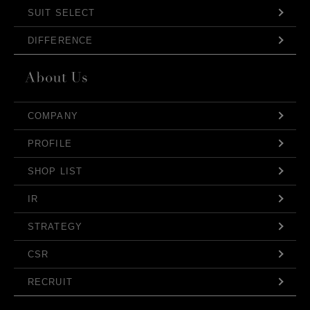
SUIT SELECT
DIFFERENCE
COMPANY
PROFILE
SHOP LIST
IR
STRATEGY
CSR
RECRUIT