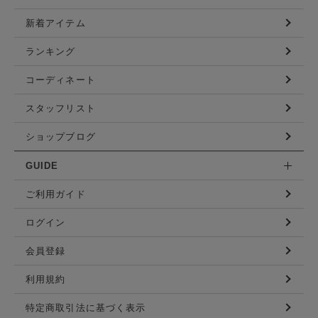
新着アイテム
ランキング
コーディネート
スタッフリスト
ショップブログ
GUIDE
ご利用ガイド
ログイン
会員登録
利用規約
特定商取引法に基づく表示