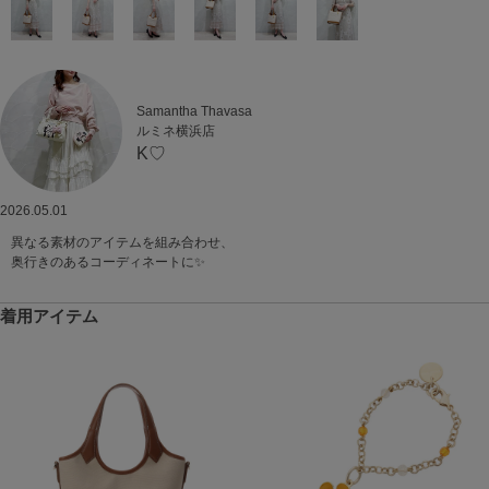
Samantha Thavasa
ルミネ横浜店
K♡
2026.05.01
異なる素材のアイテムを組み合わせ、
奥行きのあるコーディネートに✨
着用アイテム