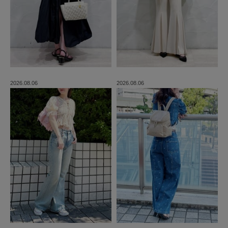
2026.08.06
2026.08.06