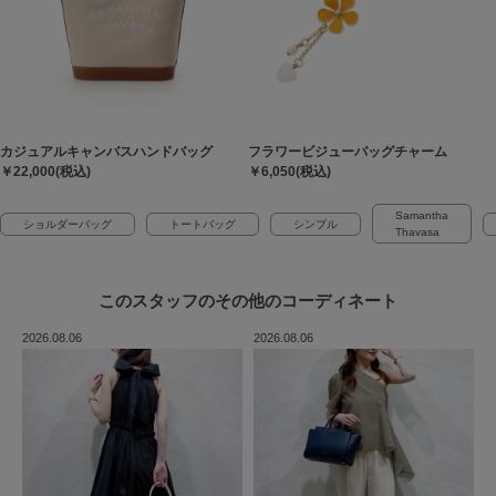
カジュアルキャンバスハンドバッグ
フラワービジューバッグチャーム
￥22,000(税込)
￥6,050(税込)
Samantha
ショルダーバッグ
トートバッグ
シンプル
Thavasa
このスタッフの
その他のコーディネート
2026.08.06
2026.08.06