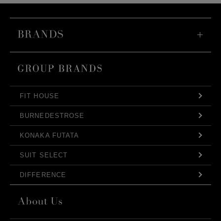
FIT HOUSE
BURNEDESTROSE
KONAKA FUTATA
SUIT SELECT
DIFFERENCE