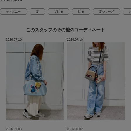
ディズニー
夏
折財布
財布
夏シリーズ
このスタッフの
その他のコーディネート
2026.07.10
2026.07.10
2026.07.03
2026.07.02