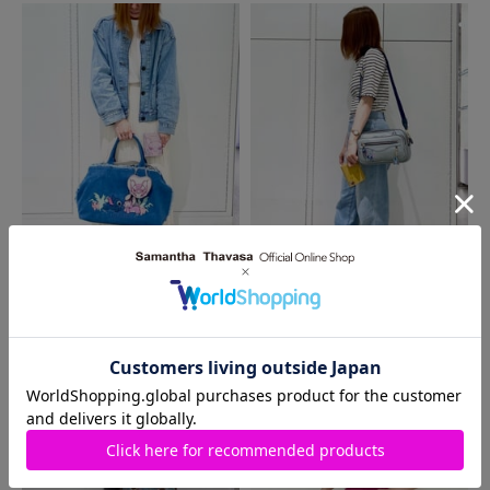
MORE
同じ商品を使った
コーディネート