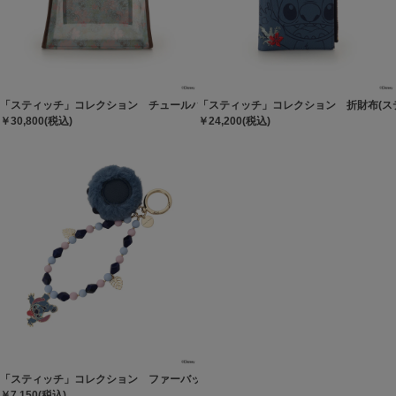
「スティッチ」コレクション チュールバッグ
「スティッチ」コレクション 折財布(ス
￥30,800(税込)
￥24,200(税込)
「スティッチ」コレクション ファーバッグチャーム
￥7,150(税込)