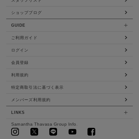
スタッフリスト
ショップブログ
GUIDE
ご利用ガイド
ログイン
会員登録
利用規約
特定商取引法に基づく表示
メンバーズ利用規約
LINKS
Samantha Thavasa Group Info.