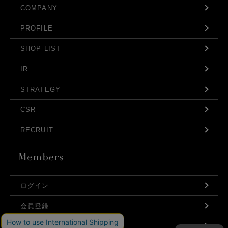
COMPANY
PROFILE
SHOP LIST
IR
STRATEGY
CSR
RECRUIT
ログイン
会員登録
利用規約