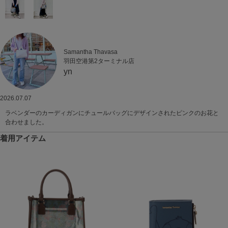
Samantha Thavasa
羽田空港第2ターミナル店
yn
2026.07.07
ラベンダーのカーディガンにチュールバッグにデザインされたピンクのお花と
合わせました。
着用アイテム