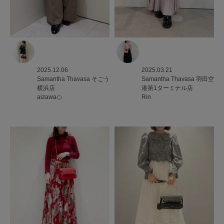
2025.12.06
2025.03.21
Samantha Thavasa
そごう
Samantha Thavasa
羽田空
横浜店
港第1ターミナル店
aizawa🍊
Rin