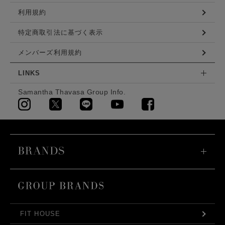
利用規約
特定商取引法に基づく表示
メンバーズ利用規約
LINKS
Samantha Thavasa Group Info.
FIT HOUSE