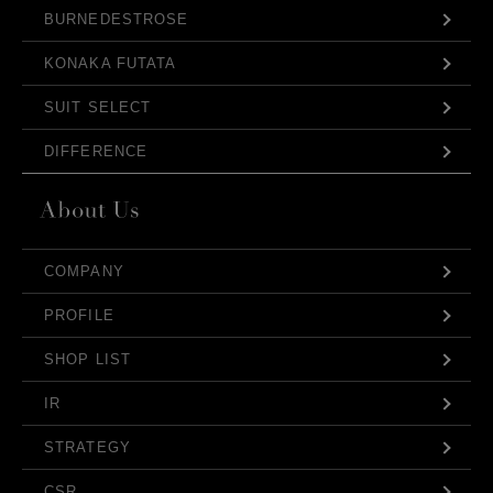
BURNEDESTROSE
KONAKA FUTATA
SUIT SELECT
DIFFERENCE
COMPANY
PROFILE
SHOP LIST
IR
STRATEGY
CSR