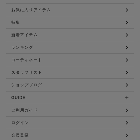
お気に入りアイテム
特集
新着アイテム
ランキング
コーディネート
スタッフリスト
ショップブログ
GUIDE
ご利用ガイド
ログイン
会員登録