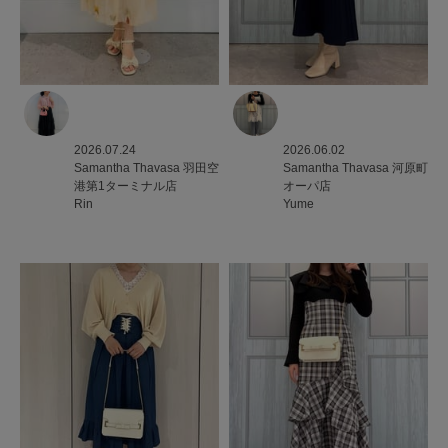
2026.07.24
2026.06.02
Samantha Thavasa
羽田空
Samantha Thavasa
河原町
港第1ターミナル店
オーパ店
Rin
Yume