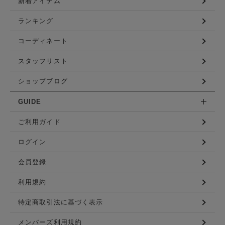
新着アイテム
ランキング
コーディネート
スタッフリスト
ショップブログ
GUIDE
ご利用ガイド
ログイン
会員登録
利用規約
特定商取引法に基づく表示
メンバーズ利用規約