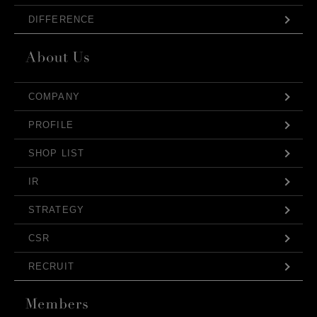
DIFFERENCE
COMPANY
PROFILE
SHOP LIST
IR
STRATEGY
CSR
RECRUIT