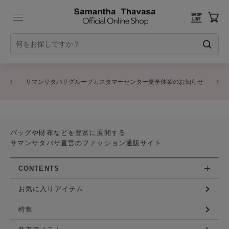
サマンサタバサグループカスタマーセンター夏季休業のお知らせ
バッグや財布などを豊富に展開する
サマンサタバサ直営のファッション通販サイト
CONTENTS
お気に入りアイテム
特集