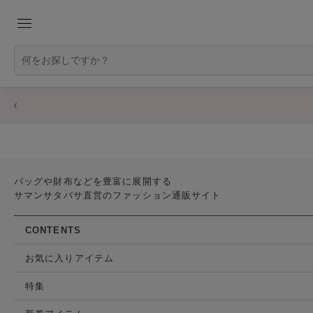
バッグや財布などを豊富に展開する
サマンサタバサ直営のファッション通販サイト
CONTENTS
お気に入りアイテム
特集