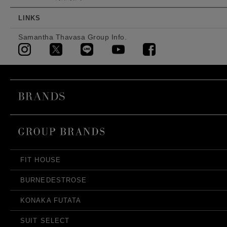
LINKS
Samantha Thavasa Group Info.
FIT HOUSE
BURNEDESTROSE
KONAKA FUTATA
SUIT SELECT