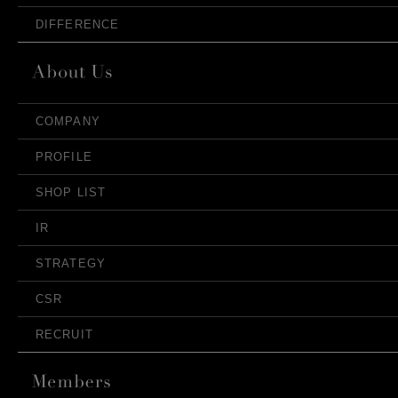
DIFFERENCE
COMPANY
PROFILE
SHOP LIST
IR
STRATEGY
CSR
RECRUIT