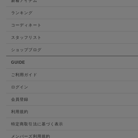
新着アイテム
ランキング
コーディネート
スタッフリスト
ショップブログ
GUIDE
ご利用ガイド
ログイン
会員登録
利用規約
特定商取引法に基づく表示
メンバーズ利用規約