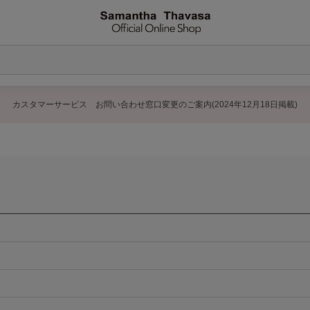
カスタマーサービス お問い合わせ窓口変更のご案内(2024年12月18日掲載)