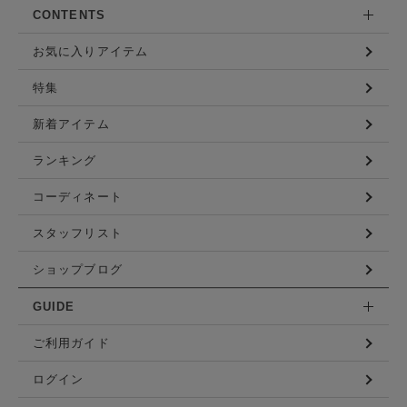
CONTENTS
お気に入りアイテム
特集
新着アイテム
ランキング
コーディネート
スタッフリスト
ショップブログ
GUIDE
ご利用ガイド
ログイン