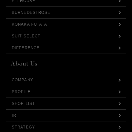
FIT HOUSE
BURNEDESTROSE
KONAKA FUTATA
SUIT SELECT
DIFFERENCE
COMPANY
PROFILE
SHOP LIST
IR
STRATEGY