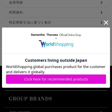
会員登録
利用規約
特定商取引法に基づく表示
メンバーズ利用規約
LINKS
Samantha Thavasa Group Info.