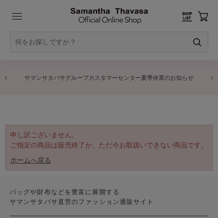
サマンサタバサグループカスタマーセンター夏季休業のお知らせ
申し訳ございません。
ご指定の商品は販売終了か、ただ今お取扱いできない商品です。
ホームへ戻る
バッグや財布などを豊富に展開する
サマンサタバサ直営のファッション通販サイト