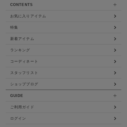
CONTENTS
お気に入りアイテム
特集
新着アイテム
ランキング
コーディネート
スタッフリスト
ショップブログ
GUIDE
ご利用ガイド
ログイン