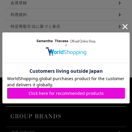
会員登録
利用規約
特定商取引法に基づく表示
メンバーズ利用規約
LINKS
Samantha Thavasa Group Info.