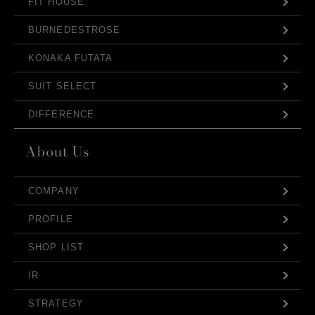
FIT HOUSE
BURNEDESTROSE
KONAKA FUTATA
SUIT SELECT
DIFFERENCE
COMPANY
PROFILE
SHOP LIST
IR
STRATEGY