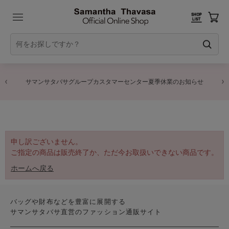
サマンサタバサグループカスタマーセンター夏季休業のお知らせ
申し訳ございません。
ご指定の商品は販売終了か、ただ今お取扱いできない商品です。
ホームへ戻る
バッグや財布などを豊富に展開する
サマンサタバサ直営のファッション通販サイト